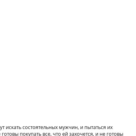
ут искать состоятельных мужчин, и пытаться их
отовы покупать все, что ей захочется, и не готовы