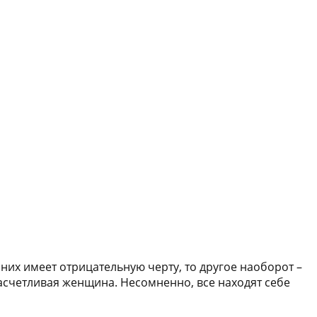
 них имеет отрицательную черту, то другое наоборот –
счетливая женщина. Несомненно, все находят себе