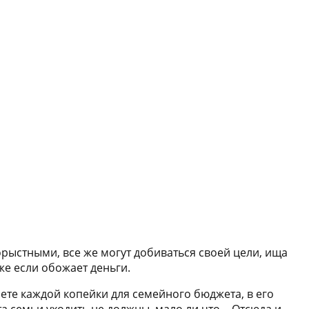
рыстными, все же могут добиваться своей цели, ища
же если обожает деньги.
чете каждой копейки для семейного бюджета, в его