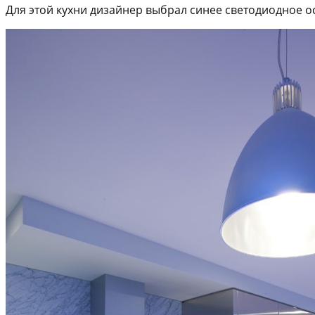
Для этой кухни дизайнер выбрал синее светодиодное 