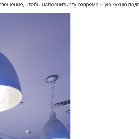
освещение, чтобы наполнить эту современную кухню под