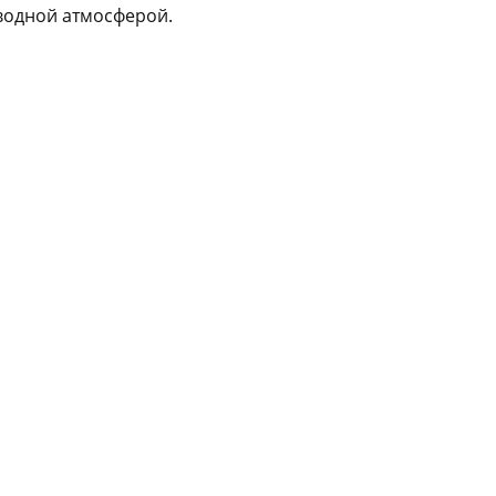
водной атмосферой.