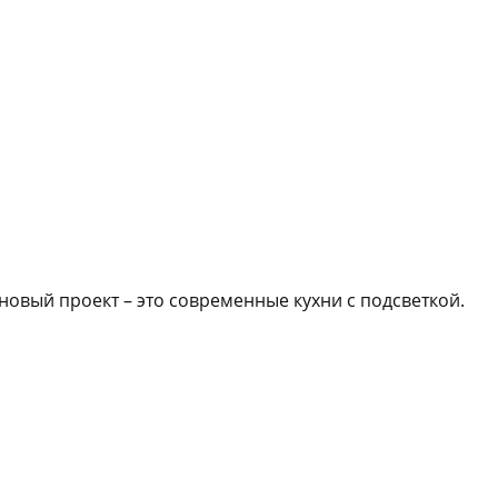
новый проект – это современные кухни с подсветкой.