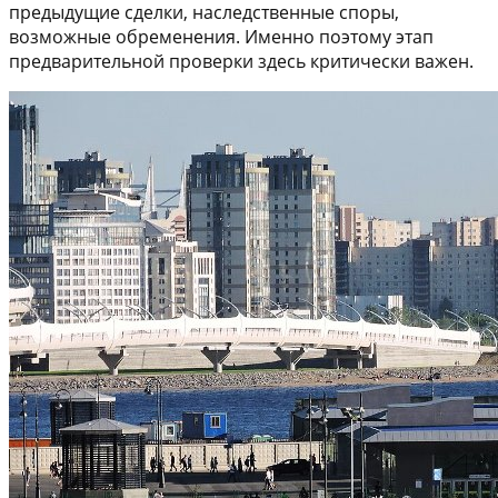
предыдущие сделки, наследственные споры,
возможные обременения. Именно поэтому этап
предварительной проверки здесь критически важен.