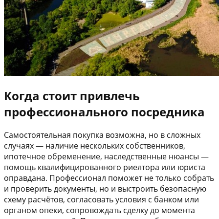
Когда стоит привлечь
профессионального посредника
Самостоятельная покупка возможна, но в сложных
случаях — наличие нескольких собственников,
ипотечное обременение, наследственные нюансы —
помощь квалифицированного риелтора или юриста
оправдана. Профессионал поможет не только собрать
и проверить документы, но и выстроить безопасную
схему расчётов, согласовать условия с банком или
органом опеки, сопровождать сделку до момента