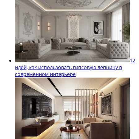
12
идей, как использовать гипсовую лепнину в
современном интерьере