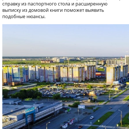
справку из паспортного стола и расширенную
выписку из домовой книги поможет выявить
подобные нюансы.