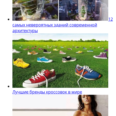
12
самых невероятных зданий современной
архитектуры
Лучшие бренды кроссовок в мире