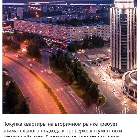
Покупка квартиры на вторичном рынке требует
внимательного подхода к проверке документов и