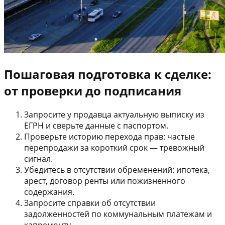
Пошаговая подготовка к сделке:
от проверки до подписания
Запросите у продавца актуальную выписку из
ЕГРН и сверьте данные с паспортом.
Проверьте историю перехода прав: частые
перепродажи за короткий срок — тревожный
сигнал.
Убедитесь в отсутствии обременений: ипотека,
арест, договор ренты или пожизненного
содержания.
Запросите справки об отсутствии
задолженностей по коммунальным платежам и
капремонту.