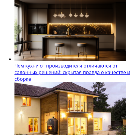
Чем кухни от производителя отличаются от
салонных решений: скрытая правда о качестве и
сборке