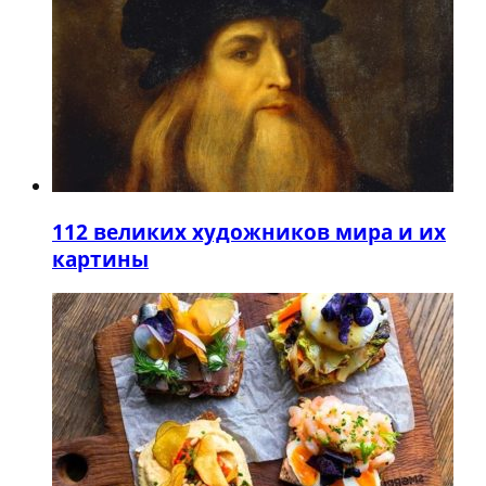
1
12 великих художников мира и их
картины