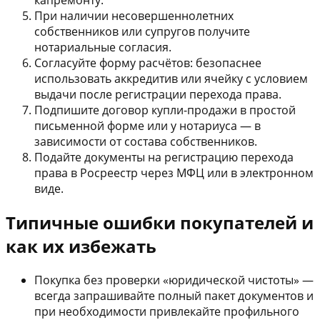
При наличии несовершеннолетних
собственников или супругов получите
нотариальные согласия.
Согласуйте форму расчётов: безопаснее
использовать аккредитив или ячейку с условием
выдачи после регистрации перехода права.
Подпишите договор купли-продажи в простой
письменной форме или у нотариуса — в
зависимости от состава собственников.
Подайте документы на регистрацию перехода
права в Росреестр через МФЦ или в электронном
виде.
Типичные ошибки покупателей и
как их избежать
Покупка без проверки «юридической чистоты» —
всегда запрашивайте полный пакет документов и
при необходимости привлекайте профильного