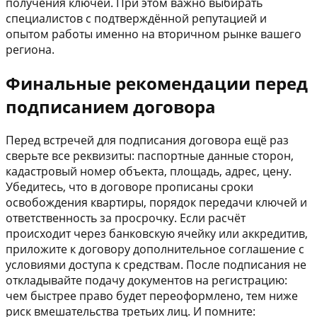
получения ключей. При этом важно выбирать
специалистов с подтверждённой репутацией и
опытом работы именно на вторичном рынке вашего
региона.
Финальные рекомендации перед
подписанием договора
Перед встречей для подписания договора ещё раз
сверьте все реквизиты: паспортные данные сторон,
кадастровый номер объекта, площадь, адрес, цену.
Убедитесь, что в договоре прописаны сроки
освобождения квартиры, порядок передачи ключей и
ответственность за просрочку. Если расчёт
происходит через банковскую ячейку или аккредитив,
приложите к договору дополнительное соглашение с
условиями доступа к средствам. После подписания не
откладывайте подачу документов на регистрацию:
чем быстрее право будет переоформлено, тем ниже
риск вмешательства третьих лиц. И помните: