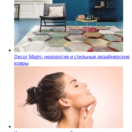
Decor Magic: недорогие и стильные дизайнерские
ковры