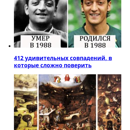
4
12 удивительных совпадений, в
которые сложно поверить