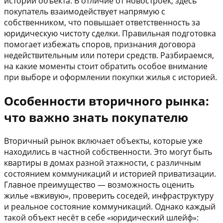
истории объекта. В отличие от новостроек, здесь
покупатель взаимодействует напрямую с
собственником, что повышает ответственность за
юридическую чистоту сделки. Правильная подготовка
помогает избежать споров, признания договора
недействительным или потери средств. Разбираемся,
на какие моменты стоит обратить особое внимание
при выборе и оформлении покупки жилья с историей.
Особенности вторичного рынка:
что важно знать покупателю
Вторичный рынок включает объекты, которые уже
находились в частной собственности. Это могут быть
квартиры в домах разной этажности, с различным
состоянием коммуникаций и историей приватизации.
Главное преимущество — возможность оценить
жилье «вживую», проверить соседей, инфраструктуру
и реальное состояние коммуникаций. Однако каждый
такой объект несёт в себе «юридический шлейф»: