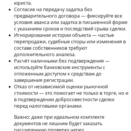
юриста.
Согласие на передачу задатка без
предварительного договора — фиксируйте все
условия аванса или задатка в письменной форме
с указанием сроков и последствий срыва сделки.
Игнорирование истории объекта — частые
перепродажи, судебные споры или изменения в
составе собственников требуют
дополнительного анализа.
Расчёт наличными без подтверждения —
используйте банковские инструменты с
отложенным доступом к средствам до
завершения регистрации.
Отказ от независимой оценки рыночной
стоимости — это помогает не только в торге, но и
в подтверждении добросовестности сделки
перед налоговыми органами.
Важно: даже при идеальном комплекте
документов не лишним будет заказать
расширенную проверку через