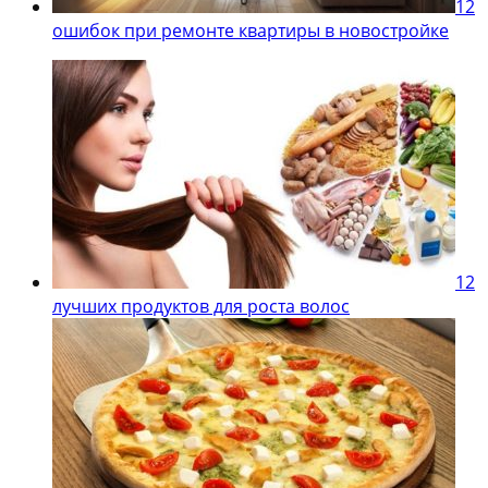
12
ошибок при ремонте квартиры в новостройке
12
лучших продуктов для роста волос