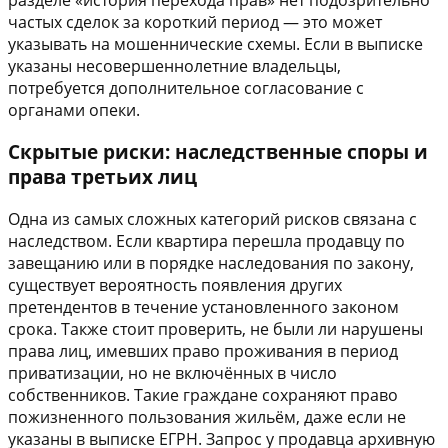
частых сделок за короткий период — это может
указывать на мошеннические схемы. Если в выписке
указаны несовершеннолетние владельцы,
потребуется дополнительное согласование с
органами опеки.
Скрытые риски: наследственные споры и
права третьих лиц
Одна из самых сложных категорий рисков связана с
наследством. Если квартира перешла продавцу по
завещанию или в порядке наследования по закону,
существует вероятность появления других
претендентов в течение установленного законом
срока. Также стоит проверить, не были ли нарушены
права лиц, имевших право проживания в период
приватизации, но не включённых в число
собственников. Такие граждане сохраняют право
пожизненного пользования жильём, даже если не
указаны в выписке ЕГРН. Запрос у продавца архивную