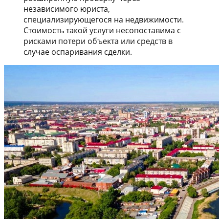
независимого юриста,
специализирующегося на недвижимости.
Стоимость такой услуги несопоставима с
рисками потери объекта или средств в
случае оспаривания сделки.