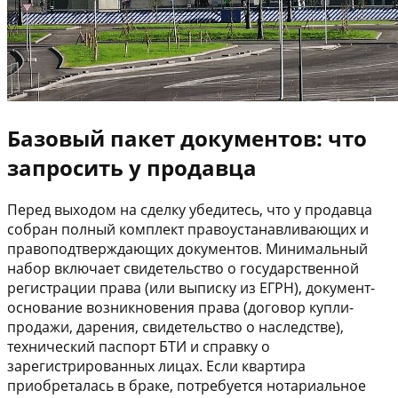
Базовый пакет документов: что
запросить у продавца
Перед выходом на сделку убедитесь, что у продавца
собран полный комплект правоустанавливающих и
правоподтверждающих документов. Минимальный
набор включает свидетельство о государственной
регистрации права (или выписку из ЕГРН), документ-
основание возникновения права (договор купли-
продажи, дарения, свидетельство о наследстве),
технический паспорт БТИ и справку о
зарегистрированных лицах. Если квартира
приобреталась в браке, потребуется нотариальное