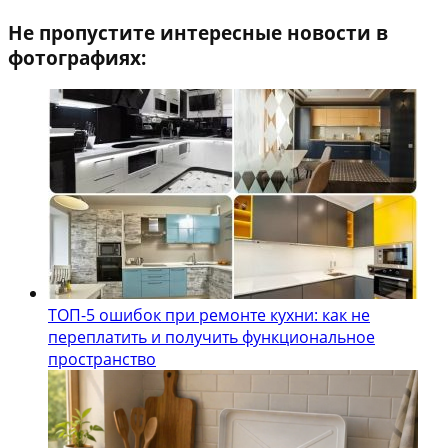
Не пропустите интересные новости в
фотографиях:
ТОП-5 ошибок при ремонте кухни: как не
переплатить и получить функциональное
пространство