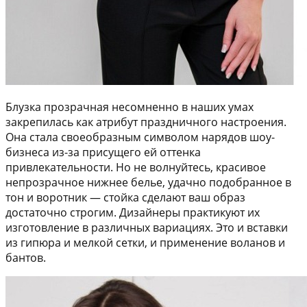
Блузка прозрачная несомненно в наших умах
закрепилась как атрибут праздничного настроения.
Она стала своеобразным символом нарядов шоу-
бизнеса из-за присущего ей оттенка
привлекательности. Но не волнуйтесь, красивое
непрозрачное нижнее белье, удачно подобранное в
тон и воротник — стойка сделают ваш образ
достаточно строгим. Дизайнеры практикуют их
изготовление в различных вариациях. Это и вставки
из гипюра и мелкой сетки, и применение воланов и
бантов.