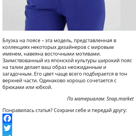
Блузка на поясе – эта модель, представленная в
коллекциях некоторых дизайнеров с мировым
именем, навеяна восточными мотивами.
Заимствованный из японской культуры широкий пояс
на талии делает ваш образ неожиданным и
загадочным. Его цвет чаще всего подбирается в тон
верхней части. Одинаково хорошо сочетается с
брюками или юбкой.
По материалам: Snap.market
Понравилась статья? Сохрани себе и передай другу:
Facebook