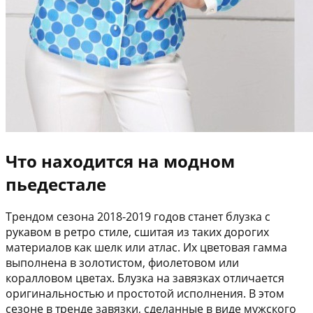
Что находится на модном
пьедестале
Трендом сезона 2018-2019 годов станет блузка с
рукавом в ретро стиле, сшитая из таких дорогих
материалов как шелк или атлас. Их цветовая гамма
выполнена в золотистом, фиолетовом или
коралловом цветах. Блузка на завязках отличается
оригинальностью и простотой исполнения. В этом
сезоне в тренде завязки, сделанные в виде мужского