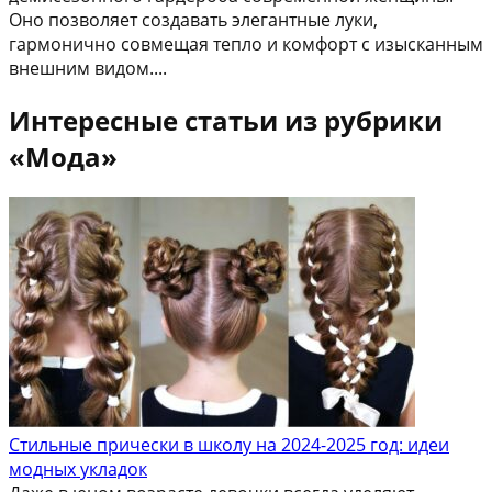
Оно позволяет создавать элегантные луки,
гармонично совмещая тепло и комфорт с изысканным
внешним видом....
Интересные статьи из рубрики
«Мода»
Стильные прически в школу на 2024-2025 год: идеи
модных укладок