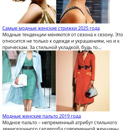
Самые модные женские стрижки 2025 года
Модные тенденции меняются от сезона к сезону. Это
относится не только к одежде и украшениям, но и к
прическам. За стильной укладкой, будь то...
Модные женские пальто 2019 года
Модное пальто – непременный атрибут стильного
демисезонного гардероба современной женщины.