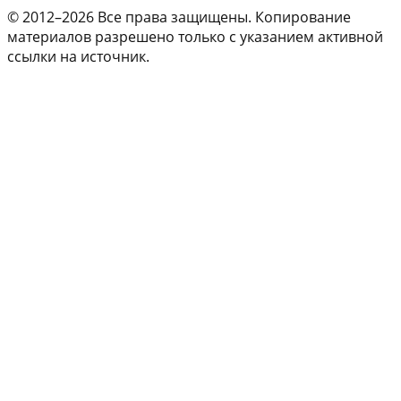
© 2012–2026 Все права защищены. Копирование
материалов разрешено только с указанием активной
ссылки на источник.