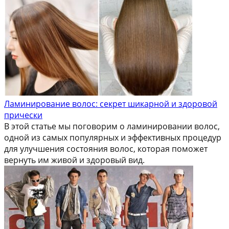
Ламинирование волос: секрет шикарной и здоровой
прически
В этой статье мы поговорим о ламинировании волос,
одной из самых популярных и эффективных процедур
для улучшения состояния волос, которая поможет
вернуть им живой и здоровый вид.