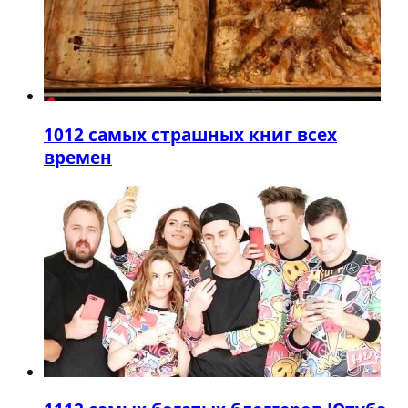
10
12 самых страшных книг всех
времен