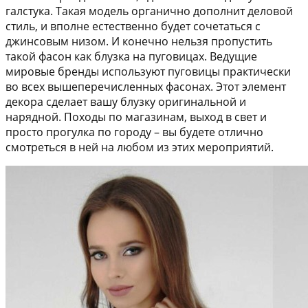
галстука. Такая модель органично дополнит деловой
стиль, и вполне естественно будет сочетаться с
джинсовым низом. И конечно нельзя пропустить
такой фасон как блузка на пуговицах. Ведущие
мировые бренды используют пуговицы практически
во всех вышеперечисленных фасонах. Этот элемент
декора сделает вашу блузку оригинальной и
нарядной. Походы по магазинам, выход в свет и
просто прогулка по городу – вы будете отлично
смотреться в ней на любом из этих мероприятий.