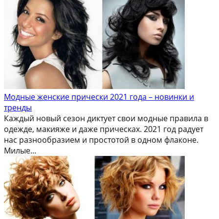
Модные женские прически 2021 года – новинки и
тренды
Каждый новый сезон диктует свои модные правила в
одежде, макияже и даже прическах. 2021 год радует
нас разнообразием и простотой в одном флаконе.
Милые...