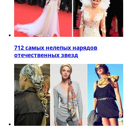
7
12 самых нелепых нарядов
отечественных звезд