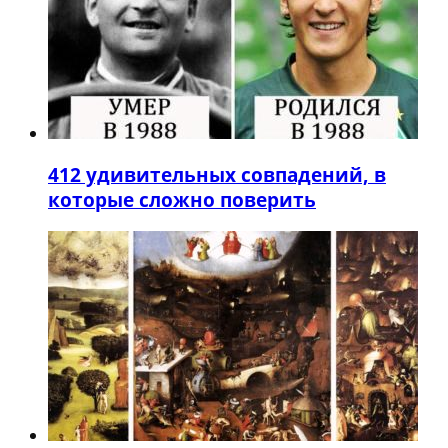
4
12 удивительных совпадений, в
которые сложно поверить