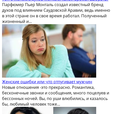
Парфюмер Пьер Монталь создал известный бренд
духов под влиянием Саудовской Аравии, ведь именно
в этой стране он в свое время работал. Полученный
жизненный и...
Женские ошибки или что отпугивает мужчин
Новые отношения -это прекрасно. Романтика,
бесконечные звонки и сообщения, много поцелуев и
бессонных ночей. Вы, по уши влюбились, и казалось
бы, любимый человек тоже...