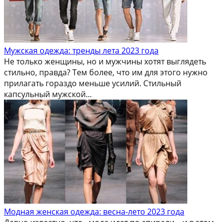
Мужская одежда: тренды лета 2023 года
Не только женщины, но и мужчины хотят выглядеть
стильно, правда? Тем более, что им для этого нужно
прилагать гораздо меньше усилий. Стильный
капсульный мужской...
Модная женская одежда: весна-лето 2023 года