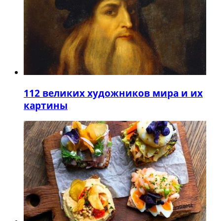
1
12 великих художников мира и их
картины