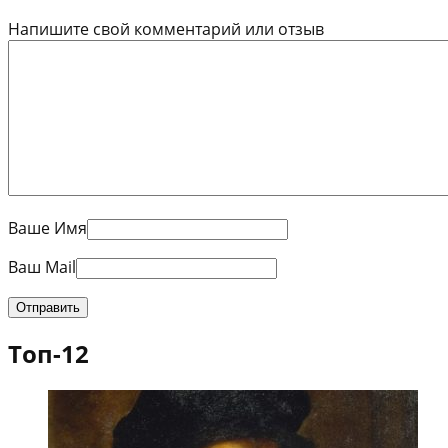
Напишите свой комментарий или отзыв
Ваше Имя
Ваш Mail
Топ-12