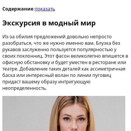
Содержание
показать
Экскурсия в модный мир
Из-за обилия предложений довольно непросто
разобраться, что же нужно именно вам. Блузка без
рукавов заслуженно пользуется популярностью у
своих поклонниц. Этот фасон великолепно впишется в
офисную обстановку и будет уместен в ресторане или
театре. Добавление таких деталей как ассиметричная
баска или интересный волан по линии пуговиц
придаст вашему образу интригующую
неопределенность.