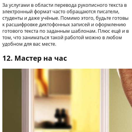
За услугами в области перевода рукописного текста в
электронный формат часто обращаются писатели,
студенты и даже учёные. Помимо этого, будьте готовы
к расшифровке диктофонных записей и оформлению
готового текста по заданным шаблонам. Плюс ещё и в
том, что заниматься такой работой можно в любом
удобном для вас месте.
12. Мастер на час