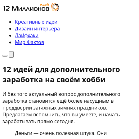
Перейти
к
содержимому
Креативные идеи
Дизайн интерьера
Лайфхаки
Мир Фактов
Меню
Поиск
12 идей для дополнительного
заработка на своём хобби
И без того актуальный вопрос дополнительного
заработка становится ещё более насущным в
преддверии затяжных зимних праздников.
Предлагаем вспомнить, что вы умеете, и начать
зарабатывать прямо сегодня.
Деньги — очень полезная штука. Они