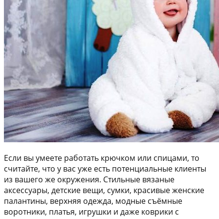
Если вы умеете работать крючком или спицами, то
считайте, что у вас уже есть потенциальные клиенты
из вашего же окружения. Стильные вязаные
аксессуары, детские вещи, сумки, красивые женские
палантины, верхняя одежда, модные съёмные
воротники, платья, игрушки и даже коврики с