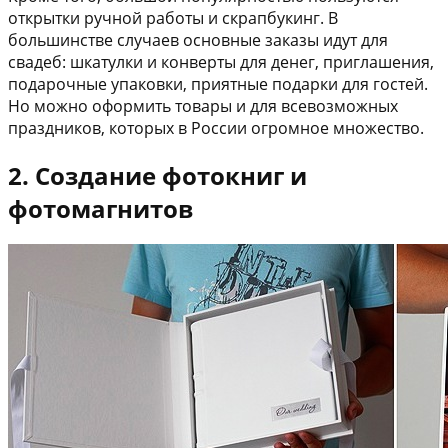
открытки ручной работы и скрапбукинг. В
большинстве случаев основные заказы идут для
свадеб: шкатулки и конверты для денег, приглашения,
подарочные упаковки, приятные подарки для гостей.
Но можно оформить товары и для всевозможных
праздников, которых в России огромное множество.
2. Создание фотокниг и
фотомагнитов