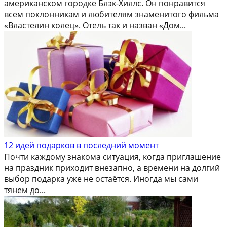
американском городке Блэк-Хиллс. Он понравится
всем поклонникам и любителям знаменитого фильма
«Властелин колец». Отель так и назван «Дом...
12 идей подарков в последний момент
Почти каждому знакома ситуация, когда приглашение
на праздник приходит внезапно, а времени на долгий
выбор подарка уже не остаётся. Иногда мы сами
тянем до...