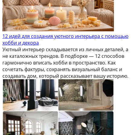
12 идей для создания уютного интерьера с помощью
хобби и декора
Уютный интерьер складывается из личных деталей, а
не каталожных трендов. В подборке — 12 способов
гармонично вписать хобби в пространство. Как
сочетать фактуры, сохранять визуальный баланс и
создавать дом, который рассказывает вашу историю.