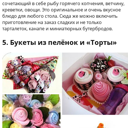
сочетающий в себе рыбу горячего копчения, ветчину,
креветки, овощи. Это оригинальное и очень вкусное
блюдо для любого стола. Сюда же можно включить
приготовление на заказ сладких и не только
тарталеток, канапе и миниатюрных бутербродов.
5. Букеты из пелёнок и «Торты»