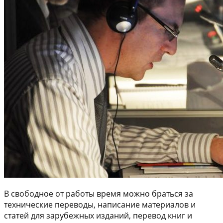
В свободное от работы время можно браться за
технические переводы, написание материалов и
статей для зарубежных изданий, перевод книг и