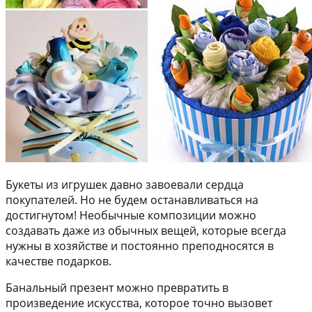
Букеты из игрушек давно завоевали сердца
покупателей. Но не будем останавливаться на
достигнутом! Необычные композиции можно
создавать даже из обычных вещей, которые всегда
нужны в хозяйстве и постоянно преподносятся в
качестве подарков.
Банальный презент можно превратить в
произведение искусства, которое точно вызовет