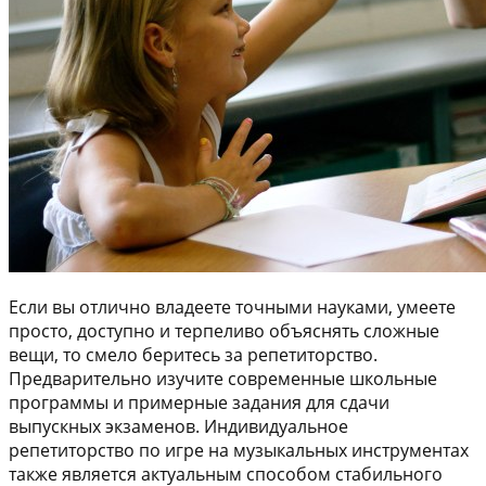
Если вы отлично владеете точными науками, умеете
просто, доступно и терпеливо объяснять сложные
вещи, то смело беритесь за репетиторство.
Предварительно изучите современные школьные
программы и примерные задания для сдачи
выпускных экзаменов. Индивидуальное
репетиторство по игре на музыкальных инструментах
также является актуальным способом стабильного