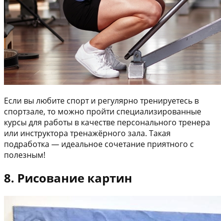
Если вы любите спорт и регулярно тренируетесь в
спортзале, то можно пройти специализированные
курсы для работы в качестве персонального тренера
или инструктора тренажёрного зала. Такая
подработка — идеальное сочетание приятного с
полезным!
8. Рисование картин