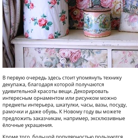
В первую очередь здесь стоит упомянуть технику
декупажа, благодаря которой получаются
удивительной красоты вещи. Декорировать
интересным орнаментом или рисунком можно
предметы интерьера, шкатулки, часы, вазы, посуду,
рамочки и даже обувь. К Новому году вы можете
предложить заказчикам, например, эксклюзивные
ёлочные украшения.
Кроме того, большой популярностью пользуются