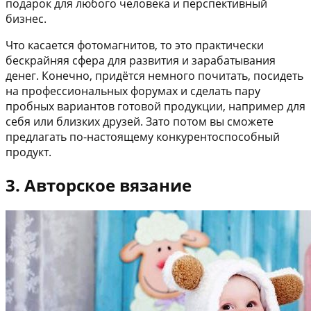
подарок для любого человека и перспективный
бизнес.
Что касается фотомагнитов, то это практически
бескрайняя сфера для развития и зарабатывания
денег. Конечно, придётся немного почитать, посидеть
на профессиональных форумах и сделать пару
пробных вариантов готовой продукции, например для
себя или близких друзей. Зато потом вы сможете
предлагать по-настоящему конкурентоспособный
продукт.
3. Авторское вязание