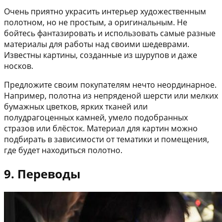
Очень приятно украсить интерьер художественным
полотном, но не простым, а оригинальным. Не
бойтесь фантазировать и использовать самые разные
материалы для работы над своими шедеврами.
Известны картины, созданные из шурупов и даже
носков.
Предложите своим покупателям нечто неординарное.
Например, полотна из непряденой шерсти или мелких
бумажных цветков, ярких тканей или
полудрагоценных камней, умело подобранных
стразов или блёсток. Материал для картин можно
подбирать в зависимости от тематики и помещения,
где будет находиться полотно.
9. Переводы