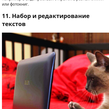
или фотокниг.
11. Набор и редактирование
текстов