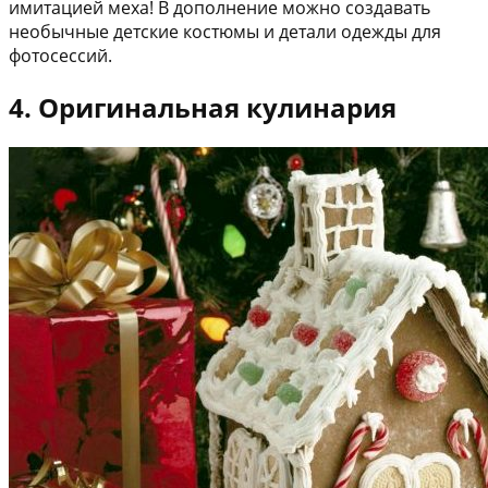
имитацией меха! В дополнение можно создавать
необычные детские костюмы и детали одежды для
фотосессий.
4. Оригинальная кулинария