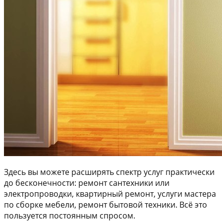
Здесь вы можете расширять спектр услуг практически
до бесконечности: ремонт сантехники или
электропроводки, квартирный ремонт, услуги мастера
по сборке мебели, ремонт бытовой техники. Всё это
пользуется постоянным спросом.