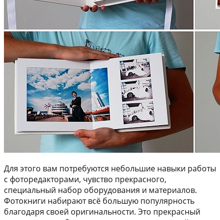
Для этого вам потребуются небольшие навыки работы
с фоторедакторами, чувство прекрасного,
специальный набор оборудования и материалов.
Фотокниги набирают всё большую популярность
благодаря своей оригинальности. Это прекрасный