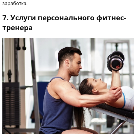
заработка.
7. Услуги персонального фитнес-
тренера