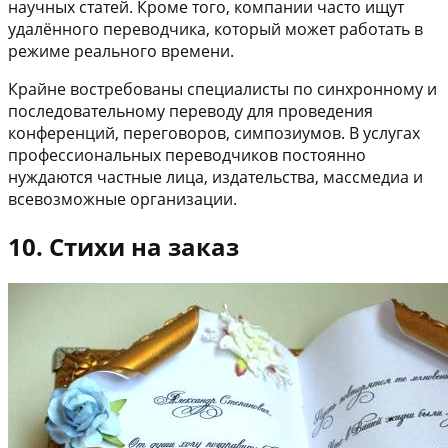
научных статей. Кроме того, компании часто ищут
удалённого переводчика, который может работать в
режиме реального времени.
Крайне востребованы специалисты по синхронному и
последовательному переводу для проведения
конференций, переговоров, симпозиумов. В услугах
профессиональных переводчиков постоянно
нуждаются частные лица, издательства, массмедиа и
всевозможные организации.
10. Стихи на заказ