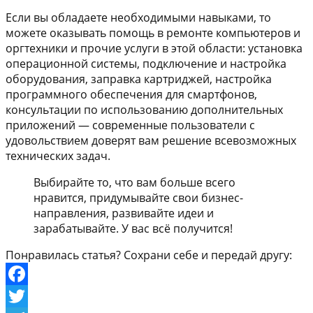
Если вы обладаете необходимыми навыками, то
можете оказывать помощь в ремонте компьютеров и
оргтехники и прочие услуги в этой области: установка
операционной системы, подключение и настройка
оборудования, заправка картриджей, настройка
программного обеспечения для смартфонов,
консультации по использованию дополнительных
приложений — современные пользователи с
удовольствием доверят вам решение всевозможных
технических задач.
Выбирайте то, что вам больше всего
нравится, придумывайте свои бизнес-
направления, развивайте идеи и
зарабатывайте. У вас всё получится!
Понравилась статья? Сохрани себе и передай другу:
Facebook