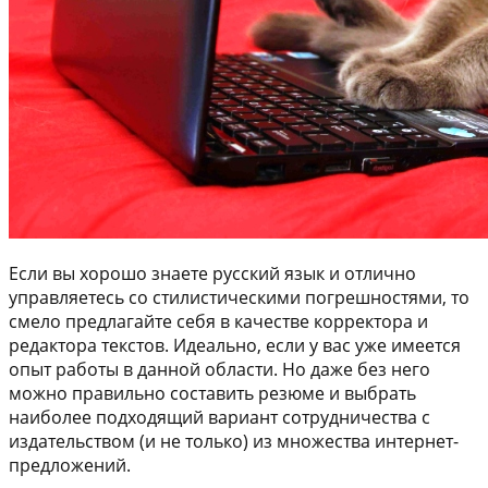
Если вы хорошо знаете русский язык и отлично
управляетесь со стилистическими погрешностями, то
смело предлагайте себя в качестве корректора и
редактора текстов. Идеально, если у вас уже имеется
опыт работы в данной области. Но даже без него
можно правильно составить резюме и выбрать
наиболее подходящий вариант сотрудничества с
издательством (и не только) из множества интернет-
предложений.