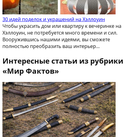
30 идей поделок и украшений на Хэллоуин
Чтобы украсить дом или квартиру к вечеринке на
Хэллоуин, не потребуется много времени и сил.
Вооружившись нашими идеями, вы сможете
полностью преобразить ваш интерьер...
Интересные статьи из рубрики
«Мир Фактов»