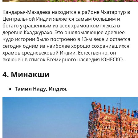
Кандарья-Махадева находится в районе Чхатарпур в
Центральной Индии является самым большим и
богато украшенным из всех храмов комплекса в
деревне Кхаджурахо. Это ошеломляющее древнее
чудо истории было построено в 13-м веке и остается
сегодня одним из наиболее хорошо сохранившихся
храмов средневековой Индии. Естественно, он
включен в список Всемирного наследия ЮНЕСКО.
4. Минакши
Тамил Наду, Индия.