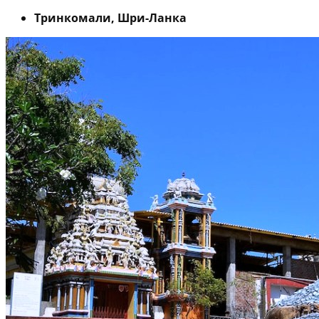
Тринкомали, Шри-Ланка