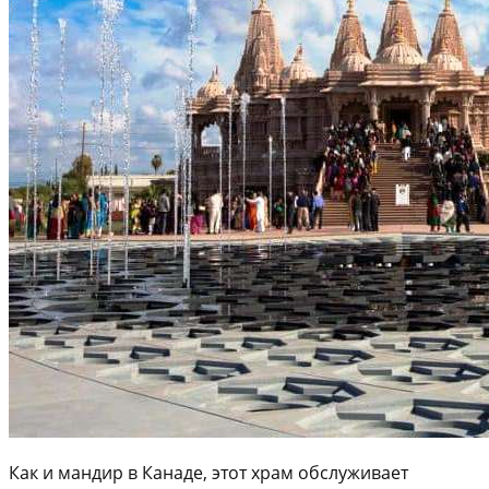
Как и мандир в Канаде, этот храм обслуживает