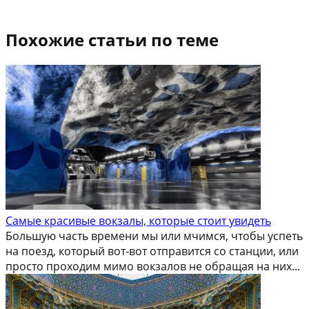
Отправить
Похожие статьи по теме
Самые красивые вокзалы, которые стоит увидеть
Большую часть времени мы или мчимся, чтобы успеть
на поезд, который вот-вот отправится со станции, или
просто проходим мимо вокзалов не обращая на них...