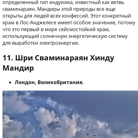
определенный тип индуизма, известный как ветвь
сваминараян. Мандиры этой природы все еще
открыты для людей всех конфессий. Этот конкретный
храм в Лос-Анджелесе имеет особое значение, потому
что это первый в мире сейсмостойкий храм,
использующий солнечную энергетическую систему
для выработки электроэнергии.
11. Шри Сваминараян Хинду
Мандир
Лондон, Великобритания.