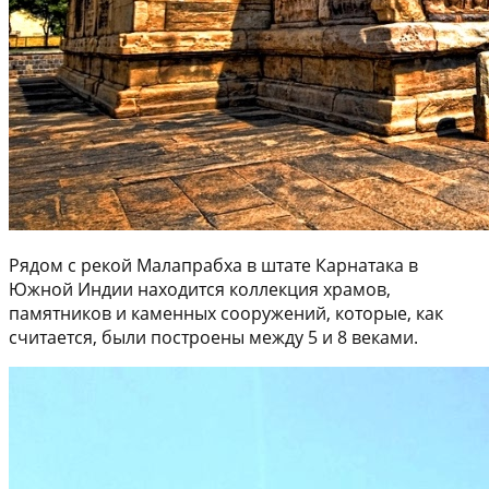
Рядом с рекой Малапрабха в штате Карнатака в
Южной Индии находится коллекция храмов,
памятников и каменных сооружений, которые, как
считается, были построены между 5 и 8 веками.