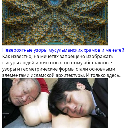
Невероятные узоры мусульманских храмов и мечетей
Как известно, на мечетях запрещено изображать
фигуры людей и животных, поэтому абстрактные
узоры и геометрические формы стали основными
элементами исламской архитектуры. И только здесь...