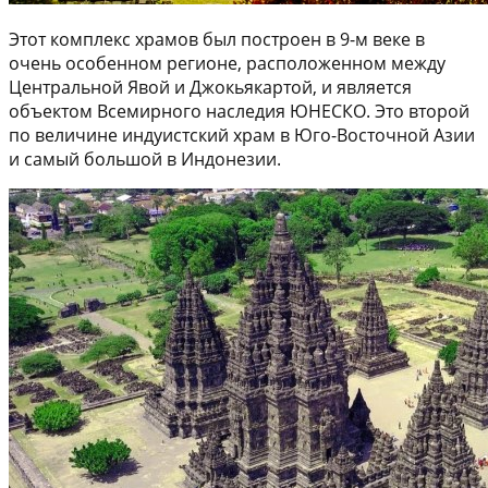
Этот комплекс храмов был построен в 9-м веке в
очень особенном регионе, расположенном между
Центральной Явой и Джокьякартой, и является
объектом Всемирного наследия ЮНЕСКО. Это второй
по величине индуистский храм в Юго-Восточной Азии
и самый большой в Индонезии.