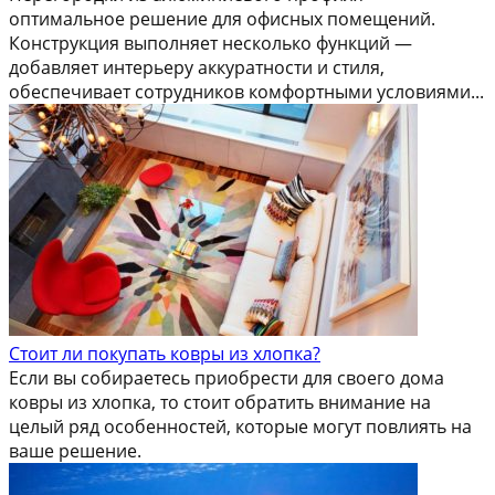
оптимальное решение для офисных помещений.
Конструкция выполняет несколько функций —
добавляет интерьеру аккуратности и стиля,
обеспечивает сотрудников комфортными условиями...
Стоит ли покупать ковры из хлопка?
Если вы собираетесь приобрести для своего дома
ковры из хлопка, то стоит обратить внимание на
целый ряд особенностей, которые могут повлиять на
ваше решение.