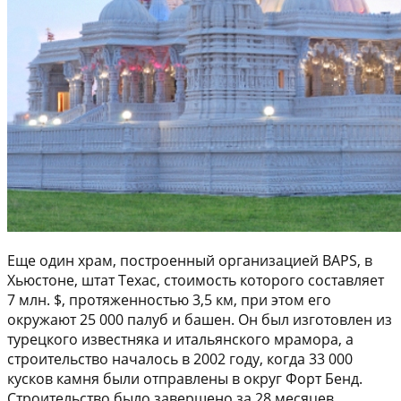
Еще один храм, построенный организацией BAPS, в
Хьюстоне, штат Техас, стоимость которого составляет
7 млн. $, протяженностью 3,5 км, при этом его
окружают 25 000 палуб и башен. Он был изготовлен из
турецкого известняка и итальянского мрамора, а
строительство началось в 2002 году, когда 33 000
кусков камня были отправлены в округ Форт Бенд.
Строительство было завершено за 28 месяцев.