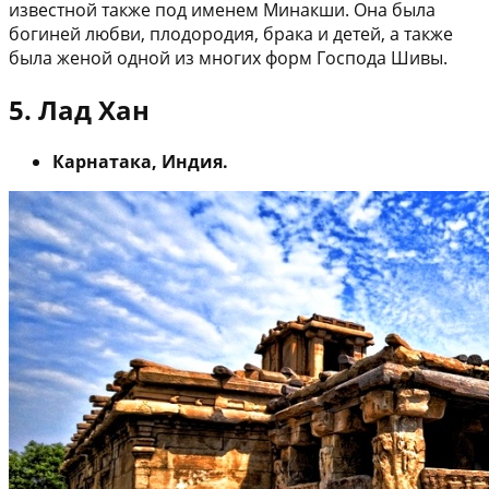
известной также под именем Минакши. Она была
богиней любви, плодородия, брака и детей, а также
была женой одной из многих форм Господа Шивы.
5. Лад Хан
Карнатака, Индия.