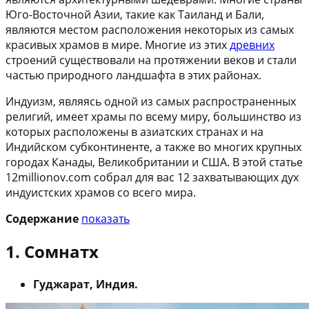
Юго-Восточной Азии, такие как Таиланд и Бали,
являются местом расположения некоторых из самых
красивых храмов в мире. Многие из этих
древних
строений существовали на протяжении веков и стали
частью природного ландшафта в этих районах.
Индуизм, являясь одной из самых распространенных
религий, имеет храмы по всему миру, большинство из
которых расположены в азиатских странах и на
Индийском субконтиненте, а также во многих крупных
городах Канады, Великобритании и США. В этой статье
12millionov.com собрал для вас 12 захватывающих дух
индуистских храмов со всего мира.
Содержание
показать
1. Сомнатх
Гуджарат, Индия.