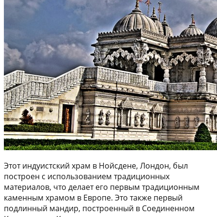
Этот индуистский храм в Нойсдене, Лондон, был
построен с использованием традиционных
материалов, что делает его первым традиционным
каменным храмом в Европе. Это также первый
подлинный мандир, построенный в Соединенном