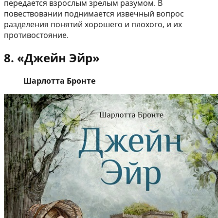
передается взрослым зрелым разумом. В
повествовании поднимается извечный вопрос
разделения понятий хорошего и плохого, и их
противостояние.
8. «Джейн Эйр»
Шарлотта Бронте