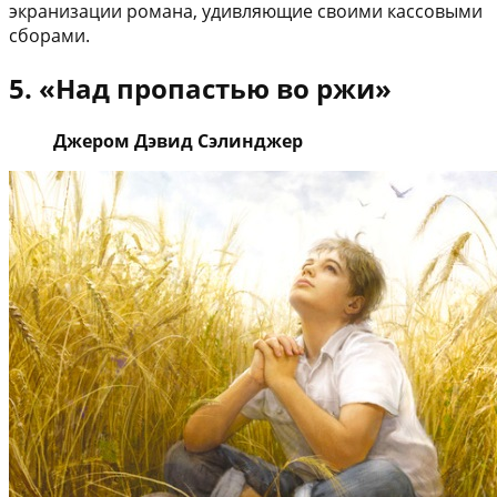
экранизации романа, удивляющие своими кассовыми
сборами.
5. «Над пропастью во ржи»
Джером Дэвид Сэлинджер