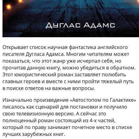
Открывает список научная фантастика английского
писателя Дугласа Адамса. Многим читателям может
показаться, что этот жанр уже исчерпал себя, но
прочитав данную книгу, можно убедиться в обратном.
Этот юмористический роман заставляет полюбить
главных героев и вместе с ними пройти тяжелый путь
в поиске ответов на важные вопросы.
Изначально произведение «Автостопом по Галактике»
писалось как сценарий для постановки и получило
свою телевизионную версию. А сейчас это
полноценный роман состоящий из 4-х частей,
который по праву занимает почетное место в списке
лучших зарубежных книг.