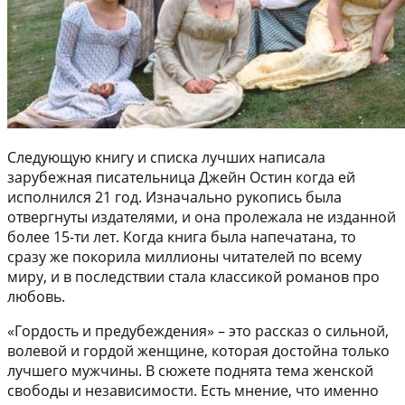
Следующую книгу и списка лучших написала
зарубежная писательница Джейн Остин когда ей
исполнился 21 год. Изначально рукопись была
отвергнуты издателями, и она пролежала не изданной
более 15-ти лет. Когда книга была напечатана, то
сразу же покорила миллионы читателей по всему
миру, и в последствии стала классикой романов про
любовь.
«Гордость и предубеждения» – это рассказ о сильной,
волевой и гордой женщине, которая достойна только
лучшего мужчины. В сюжете поднята тема женской
свободы и независимости. Есть мнение, что именно