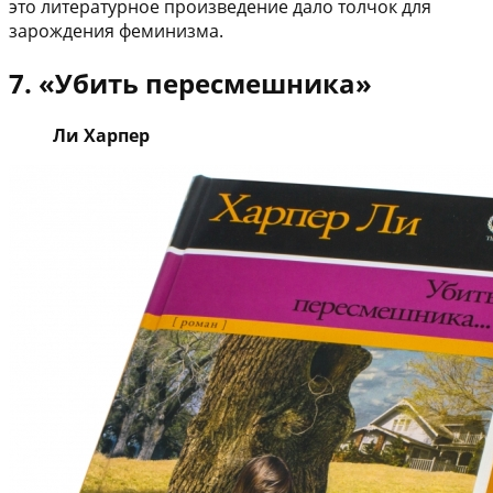
это литературное произведение дало толчок для
зарождения феминизма.
7. «Убить пересмешника»
Ли Харпер