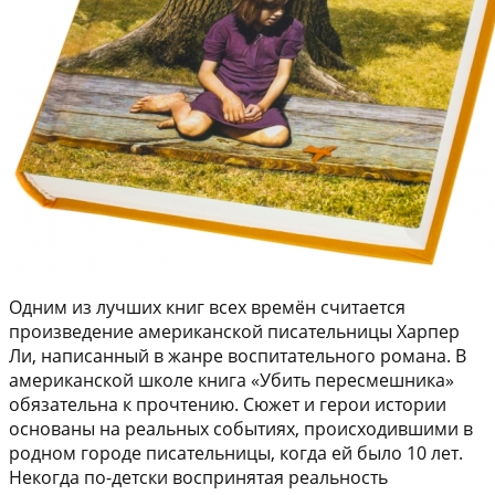
Одним из лучших книг всех времён считается
произведение американской писательницы Харпер
Ли, написанный в жанре воспитательного романа. В
американской школе книга «Убить пересмешника»
обязательна к прочтению. Сюжет и герои истории
основаны на реальных событиях, происходившими в
родном городе писательницы, когда ей было 10 лет.
Некогда по-детски воспринятая реальность