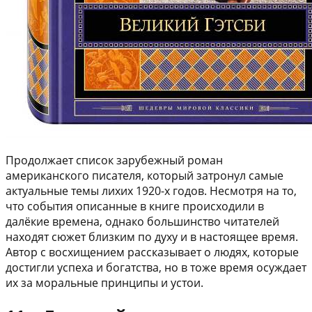
Продолжает список зарубежный роман
американского писателя, который затронул самые
актуальные темы лихих 1920-х годов. Несмотря на то,
что события описанные в книге происходили в
далёкие времена, однако большинство читателей
находят сюжет близким по духу и в настоящее время.
Автор с восхищением рассказывает о людях, которые
достигли успеха и богатства, но в тоже время осуждает
их за моральные принципы и устои.