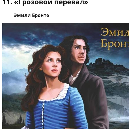
11. «Грозовой перевал»
Эмили Бронте