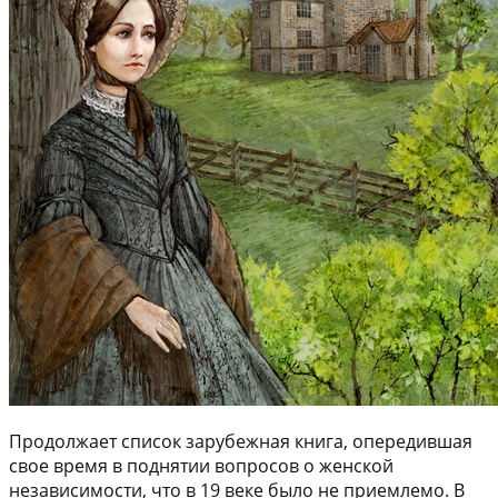
Продолжает список зарубежная книга, опередившая
свое время в поднятии вопросов о женской
независимости, что в 19 веке было не приемлемо. В