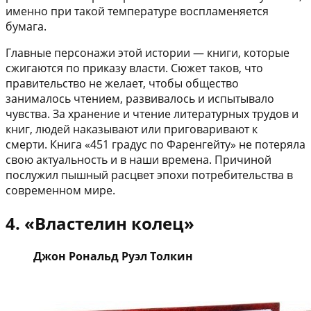
именно при такой температуре воспламеняется
бумага.
Главные персонажи этой истории — книги, которые
сжигаются по приказу власти. Сюжет таков, что
правительство не желает, чтобы общество
занималось чтением, развивалось и испытывало
чувства. За хранение и чтение литературных трудов и
книг, людей наказывают или приговаривают к
смерти. Книга «451 градус по Фаренгейту» не потеряла
свою актуальность и в наши времена. Причиной
послужил пышный расцвет эпохи потребительства в
современном мире.
4. «Властелин колец»
Джон Рональд Руэл Толкин