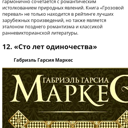
гармонично сочетается с романтическим
истолкованием природных явлений. Книга «Грозовой
перевал» не только находится в рейтинге лучших
зарубежных произведений, но также является
эталоном позднего романтизма и классикой
ранневикторианской литературы.
12. «Сто лет одиночества»
Габриэль Гарсия Маркес