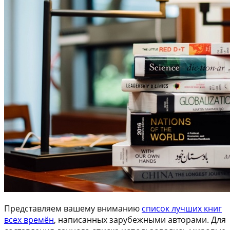
Представляем вашему вниманию
список лучших книг
всех времён
, написанных зарубежными авторами. Для