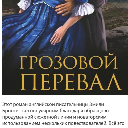
Этот роман английской писательницы Эмили
Бронте стал популярным благодаря образцово
продуманной сюжетной линии и новаторским
использованием нескольких повествователей. Всё это