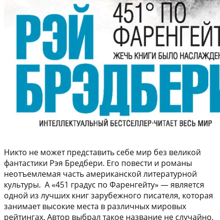
Никто не может представить себе мир без великой
фантастики Рэя Бредбери. Его повести и романы
неотъемлемая часть американской литературной
культуры. А «451 градус по Фаренгейту» — является
одной из лучших книг зарубежного писателя, которая
занимает высокие места в различных мировых
рейтингах. Автор выбрал такое название не случайно,