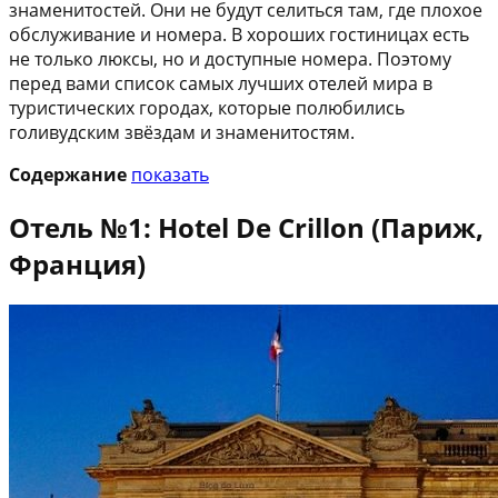
знаменитостей. Они не будут селиться там, где плохое
обслуживание и номера. В хороших гостиницах есть
не только люксы, но и доступные номера. Поэтому
перед вами список самых лучших отелей мира в
туристических городах, которые полюбились
голивудским звёздам и знаменитостям.
Содержание
показать
Отель №1: Hotel De Crillon (Париж,
Франция)