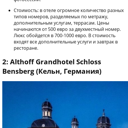
Стоимость: в отеле огромное количество разных
типов номеров, разделяемых по метражу,
дополнительным услугам, террасам. Цены
начинаются от 500 евро за двухместный номер.
Люкс обойдется в 700-1000 евро. В стоимость
входят все дополнительные услуги и завтрак в
ресторане.
2: Althoff Grandhotel Schloss
Bensberg (Кельн, Германия)