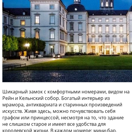
Шикарный замок с комфортными номерами, видом на
Рейн и Кельнский собор. Богатый интерьер из
мрамора, антиквариата и старинных произведений
искусств. Живя здесь, можно почувствовать себя
графом или принцессой, несмотря на то, что здание
не слишком старое и имеет все удобства для
королевской жизни. В каждом номере: мини-бар,