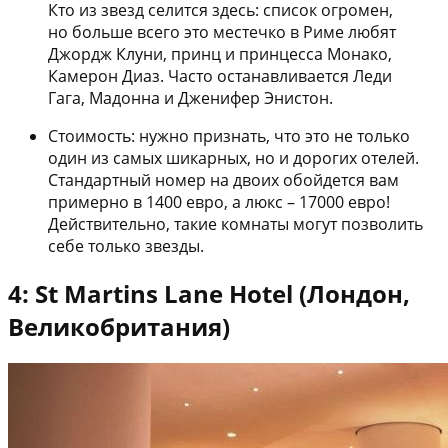
Кто из звезд селится здесь: список огромен,
но больше всего это местечко в Риме любят
Джордж Клуни, принц и принцесса Монако,
Камерон Диаз. Часто останавливается Леди
Гага, Мадонна и Дженифер Энистон.
Стоимость: нужно признать, что это не только
один из самых шикарных, но и дорогих отелей.
Стандартный номер на двоих обойдется вам
примерно в 1400 евро, а люкс – 17000 евро!
Действительно, такие комнаты могут позволить
себе только звезды.
4: St Martins Lane Hotel (Лондон,
Великобритания)