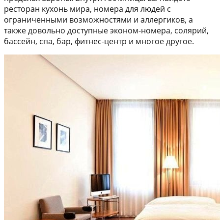
ресторан кухонь мира, номера для людей с
ограниченными возможностями и аллергиков, а
также довольно доступные эконом-номера, солярий,
бассейн, спа, бар, фитнес-центр и многое другое.