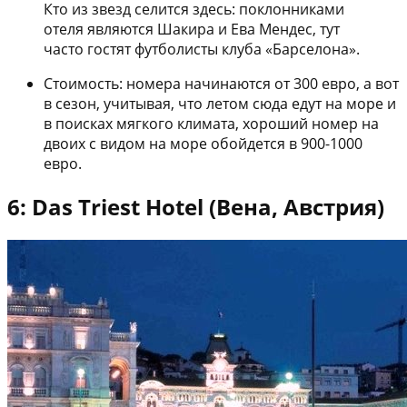
Кто из звезд селится здесь: поклонниками
отеля являются Шакира и Ева Мендес, тут
часто гостят футболисты клуба «Барселона».
Стоимость: номера начинаются от 300 евро, а вот
в сезон, учитывая, что летом сюда едут на море и
в поисках мягкого климата, хороший номер на
двоих с видом на море обойдется в 900-1000
евро.
6: Das Triest Hotel (Вена, Австрия)