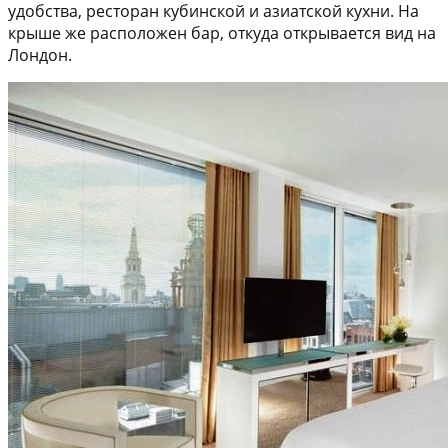
удобства, ресторан кубинской и азиатской кухни. На
крыше же расположен бар, откуда открывается вид на
Лондон.