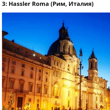
3: Hassler Roma (Рим, Италия)