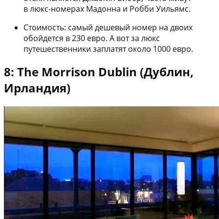
в люкс-номерах Мадонна и Робби Уильямс.
Стоимость: самый дешевый номер на двоих
обойдется в 230 евро. А вот за люкс
путешественники заплатят около 1000 евро.
8: The Morrison Dublin (Дублин,
Ирландия)