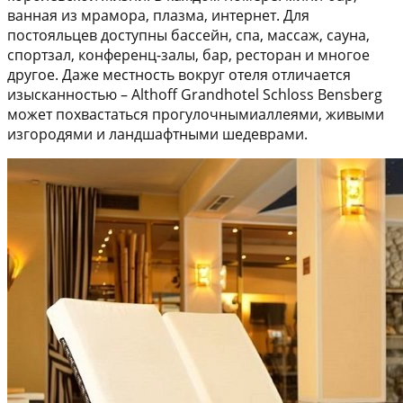
ванная из мрамора, плазма, интернет. Для
постояльцев доступны бассейн, спа, массаж, сауна,
спортзал, конференц-залы, бар, ресторан и многое
другое. Даже местность вокруг отеля отличается
изысканностью – Althoff Grandhotel Schloss Bensberg
может похвастаться прогулочнымиаллеями, живыми
изгородями и ландшафтными шедеврами.