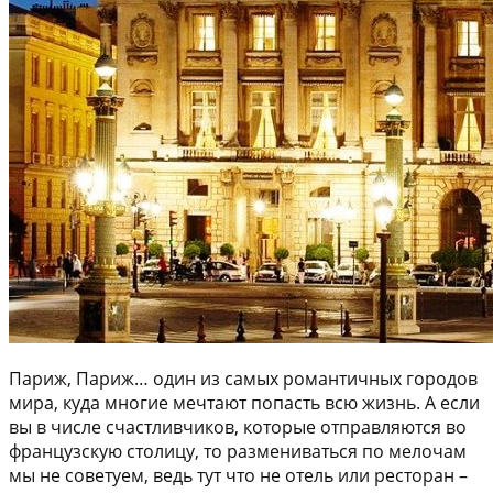
Париж, Париж… один из самых романтичных городов
мира, куда многие мечтают попасть всю жизнь. А если
вы в числе счастливчиков, которые отправляются во
французскую столицу, то размениваться по мелочам
мы не советуем, ведь тут что не отель или ресторан –