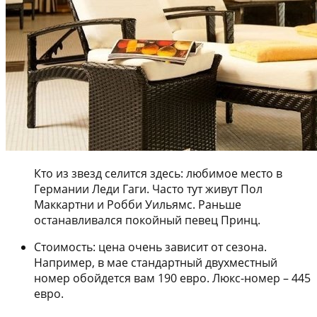
Кто из звезд селится здесь: любимое место в
Германии Леди Гаги. Часто тут живут Пол
Маккартни и Робби Уильямс. Раньше
останавливался покойный певец Принц.
Стоимость: цена очень зависит от сезона.
Например, в мае стандартный двухместный
номер обойдется вам 190 евро. Люкс-номер – 445
евро.