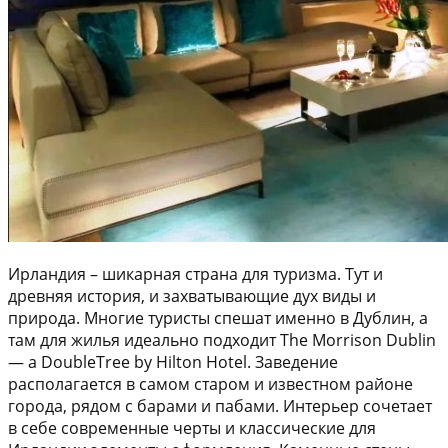
Ирландия – шикарная страна для туризма. Тут и
древняя история, и захватывающие дух виды и
природа. Многие туристы спешат именно в Дублин, а
там для жилья идеально подходит The Morrison Dublin
— a DoubleTree by Hilton Hotel. Заведение
располагается в самом старом и известном районе
города, рядом с барами и пабами. Интерьер сочетает
в себе современные черты и классические для