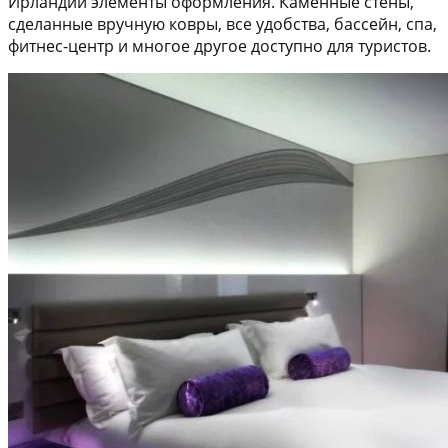
Ирландии элементы оформления. Каменные стены,
сделанные вручную ковры, все удобства, бассейн, спа,
фитнес-центр и многое другое доступно для туристов.