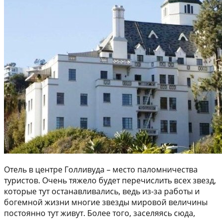
Отель в центре Голливуда – место паломничества
туристов. Очень тяжело будет перечислить всех звезд,
которые тут останавливались, ведь из-за работы и
богемной жизни многие звезды мировой величины
постоянно тут живут. Более того, заселяясь сюда,