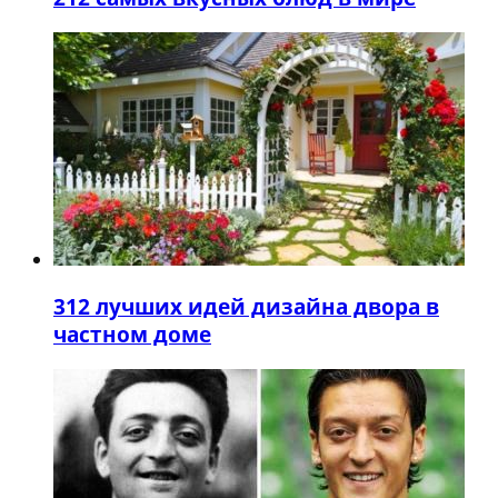
3
12 лучших идей дизайна двора в
частном доме