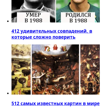
4
12 удивительных совпадений, в
которые сложно поверить
5
12 самых известных картин в мире