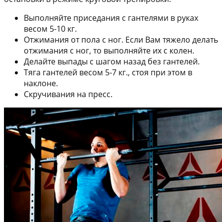
Выполняйте приседания с гантелями в руках
весом 5-10 кг.
Отжимания от пола с ног. Если Вам тяжело делать
отжимания с ног, то выполняйте их с колен.
Делайте выпады с шагом назад без гантелей.
Тяга гантелей весом 5-7 кг., стоя при этом в
наклоне.
Скручивания на пресс.