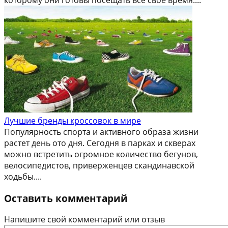
Лучшие бренды кроссовок в мире
Популярность спорта и активного образа жизни
растет день ото дня. Сегодня в парках и скверах
можно встретить огромное количество бегунов,
велосипедистов, приверженцев скандинавской
ходьбы....
Оставить комментарий
Напишите свой комментарий или отзыв