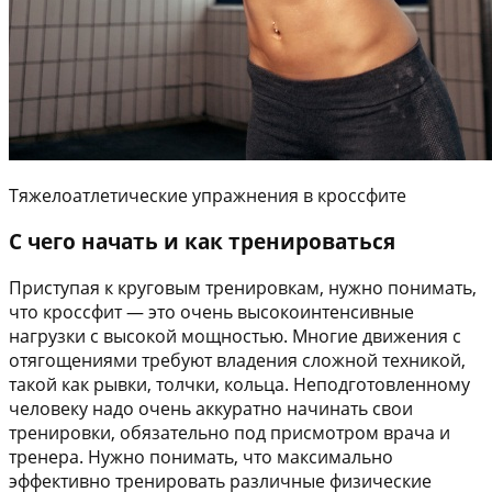
Тяжелоатлетические упражнения в кроссфите
С чего начать и как тренироваться
Приступая к круговым тренировкам, нужно понимать,
что кроссфит — это очень высокоинтенсивные
нагрузки с высокой мощностью. Многие движения с
отягощениями требуют владения сложной техникой,
такой как рывки, толчки, кольца. Неподготовленному
человеку надо очень аккуратно начинать свои
тренировки, обязательно под присмотром врача и
тренера. Нужно понимать, что максимально
эффективно тренировать различные физические