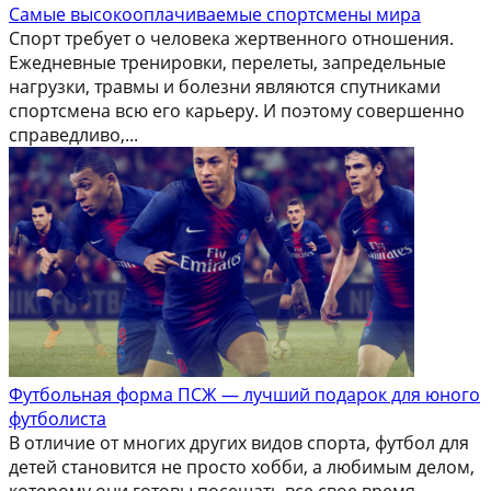
Самые высокооплачиваемые спортсмены мира
Спорт требует о человека жертвенного отношения.
Ежедневные тренировки, перелеты, запредельные
нагрузки, травмы и болезни являются спутниками
спортсмена всю его карьеру. И поэтому совершенно
справедливо,...
Футбольная форма ПСЖ — лучший подарок для юного
футболиста
В отличие от многих других видов спорта, футбол для
детей становится не просто хобби, а любимым делом,
которому они готовы посещать все свое время....