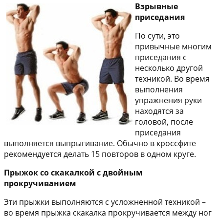
Взрывные
приседания
По сути, это
привычные многим
приседания с
несколько другой
техникой. Во время
выполнения
упражнения руки
находятся за
головой, после
приседания
выполняется выпрыгивание. Обычно в кроссфите
рекомендуется делать 15 повторов в одном круге.
Прыжок со скакалкой с двойным
прокручиванием
Эти прыжки выполняются с усложненной техникой –
во время прыжка скакалка прокручивается между ног