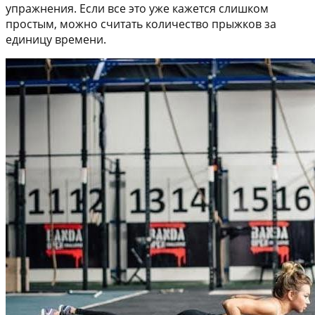
упражнения. Если все это уже кажется слишком
простым, можно считать количество прыжков за
единицу времени.