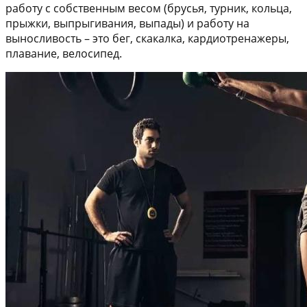
работу с собственным весом (брусья, турник, кольца,
прыжки, выпрыгивания, выпады) и работу на
выносливость – это бег, скакалка, кардиотренажеры,
плавание, велосипед.