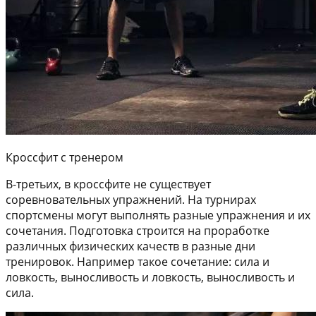
Кроссфит с тренером
В-третьих, в кроссфите не существует
соревновательных упражнений. На турнирах
спортсмены могут выполнять разные упражнения и их
сочетания. Подготовка строится на проработке
различных физических качеств в разные дни
тренировок. Например такое сочетание: сила и
ловкость, выносливость и ловкость, выносливость и
сила.