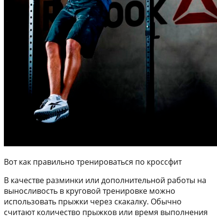
Вот как правильно тренироваться по кроссфит
В качестве разминки или дополнительной работы на
выносливость в круговой тренировке можно
использовать прыжки через скакалку. Обычно
считают количество прыжков или время выполнения