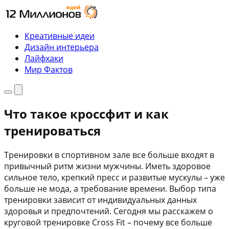
Перейти
к
содержимому
Креативные идеи
Дизайн интерьера
Лайфхаки
Мир Фактов
Меню
Поиск
Что такое кроссфит и как
тренироваться
Тренировки в спортивном зале все больше входят в
привычный ритм жизни мужчины. Иметь здоровое
сильное тело, крепкий пресс и развитые мускулы – уже
больше не мода, а требование времени. Выбор типа
тренировки зависит от индивидуальных данных
здоровья и предпочтений. Сегодня мы расскажем о
круговой тренировке Cross Fit – почему все больше