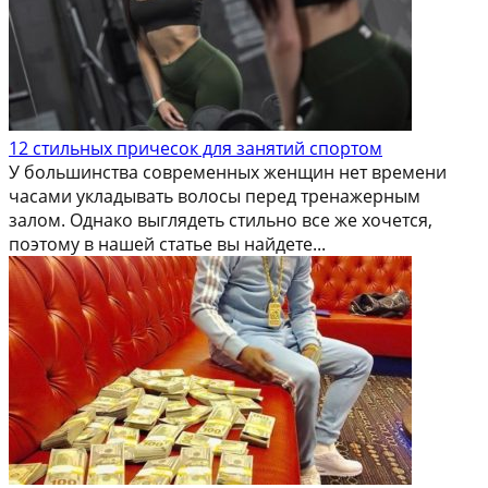
12 стильных причесок для занятий спортом
У большинства современных женщин нет времени
часами укладывать волосы перед тренажерным
залом. Однако выглядеть стильно все же хочется,
поэтому в нашей статье вы найдете...