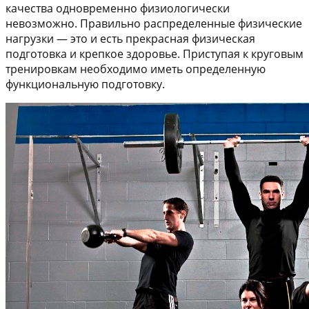
качества одновременно физиологически
невозможно. Правильно распределенные физические
нагрузки — это и есть прекрасная физическая
подготовка и крепкое здоровье. Приступая к круговым
тренировкам необходимо иметь определенную
функциональную подготовку.