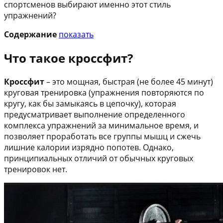
спортсменов выбирают именно этот стиль
упражнений?
Содержание
показать
Что такое кроссфит?
Кроссфит
– это мощная, быстрая (не более 45 минут)
круговая тренировка (упражнения повторяются по
кругу, как бы замыкаясь в цепочку), которая
предусматривает выполнение определенного
комплекса упражнений за минимальное время, и
позволяет проработать все группы мышц и сжечь
лишние калории изрядно попотев. Однако,
принципиальных отличий от обычных круговых
тренировок нет.