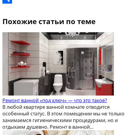
Отправить
Похожие статьи по теме
Ремонт ванной «под ключ» — что это такое?
В любой квартире ванной комнате отводится
особенный статус. В этом помещении мы не только
занимаемся гигиеническими процедурами, но и
отдыхаем душевно. Ремонт в ванной...