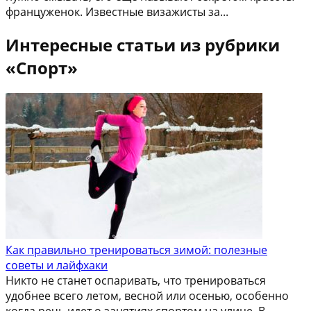
француженок. Известные визажисты за...
Интересные статьи из рубрики
«Спорт»
Как правильно тренироваться зимой: полезные
советы и лайфхаки
Никто не станет оспаривать, что тренироваться
удобнее всего летом, весной или осенью, особенно
когда речь идет о занятиях спортом на улице. В