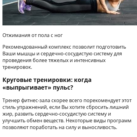
Отжимания от пола с ног
Рекомендованный комплекс позволит подготовить
Ваши мышцы и сердечно-сосудистую систему для
проведения более тяжелых и интенсивных
тренировок.
Круговые тренировки: когда
«выпрыгивает» пульс?
Тренер фитнес-зала скорее всего порекомендует этот
стиль упражнений, если Вы хотите сбросить лишний
жир, развить сердечно-сосудистую систему и
улучшить обмен веществ. Некоторые виды программ
позволяют поработать на силу и выносливость.