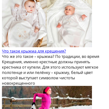
Что такое крыжма для крещения?
Что же это такое – крыжма? По традиции, во время
Крещения, именно крестные должны принять
крестника от купели. Для этого используют мягкое
полотенце и или пелёнку – крыжму, белый цвет
которой выступает символом чистоты
новокрещенного