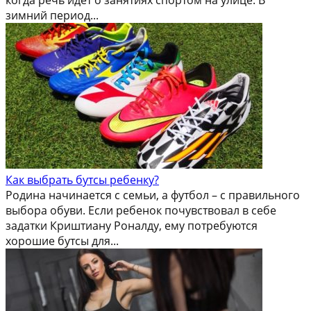
зимний период...
Как выбрать бутсы ребенку?
Родина начинается с семьи, а футбол – с правильного
выбора обуви. Если ребенок почувствовал в себе
задатки Криштиану Роналду, ему потребуются
хорошие бутсы для...