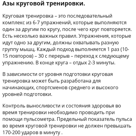
Азы круговой тренировки.
Круговая тренировка – это последовательный
комплекс из 6-7 упражнений, которые выполняются
один за другим по кругу, после чего круг повторяется.
Есть несколько важных правил. Упражнения, которые
идут одно за другим, должны охватывать разную
группу мышц. Каждый подход выполняется 1 раз (10-
15 повторов) – 30 с перерыв – переход к следующему
упражнению. В конце круга – отдых 2-3 минуты.
В зависимости от уровня подготовки круговая
тренировка может быть разработана для
начинающих, спортсменов среднего и высокого
уровней подготовки.
Контроль выносливости и состояния здоровья во
время тренировки необходимо проводить при
помощи пульсометра. Предельный показатель пульса
во время круговой тренировки не должен превышать
170-200 ударов в минуту .