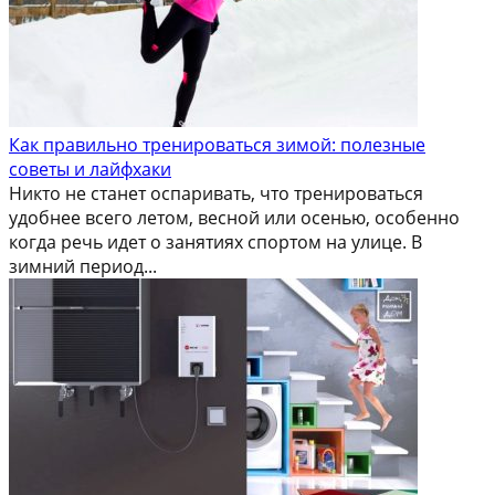
Как правильно тренироваться зимой: полезные
советы и лайфхаки
Никто не станет оспаривать, что тренироваться
удобнее всего летом, весной или осенью, особенно
когда речь идет о занятиях спортом на улице. В
зимний период...