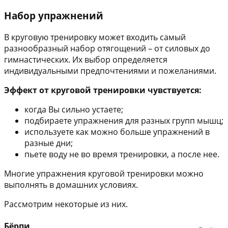
Набор упражнений
В круговую тренировку может входить самый
разнообразный набор отягощений – от силовых до
гимнастических. Их выбор определяется
индивидуальными предпочтениями и пожеланиями.
Эффект от круговой тренировки чувствуется:
когда Вы сильно устаете;
подбираете упражнения для разных групп мышц;
используете как можно больше упражнений в
разные дни;
пьете воду не во время тренировки, а после нее.
Многие упражнения круговой тренировки можно
выполнять в домашних условиях.
Рассмотрим некоторые из них.
Бёрпи