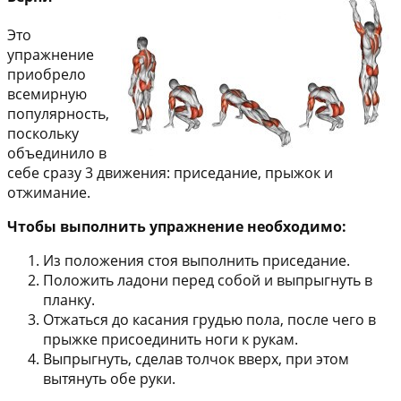
Это
упражнение
приобрело
всемирную
популярность,
поскольку
объединило в
себе сразу 3 движения: приседание, прыжок и
отжимание.
Чтобы выполнить упражнение необходимо:
Из положения стоя выполнить приседание.
Положить ладони перед собой и выпрыгнуть в
планку.
Отжаться до касания грудью пола, после чего в
прыжке присоединить ноги к рукам.
Выпрыгнуть, сделав толчок вверх, при этом
вытянуть обе руки.