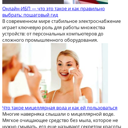
Онлайн-ИБП — что это такое и как правильно
выбрать: пошаговый гид
В современном мире стабильное электроснабжение
играет ключевую роль для работы множества
устройств: от персональных компьютеров до
сложного промышленного оборудования.
Что такое мицеллярная вода и как ей пользоваться
Многие наверняка слышали о мицеллярной воде.
Мягкое очищающее средство без мыла, которое не
нужно смывать, его еще называют секретом красоты