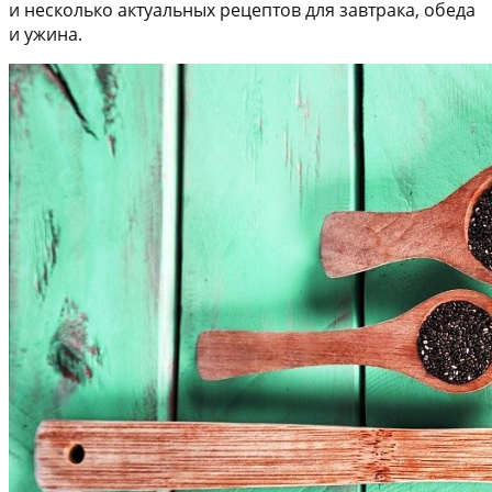
и несколько актуальных рецептов для завтрака, обеда
и ужина.