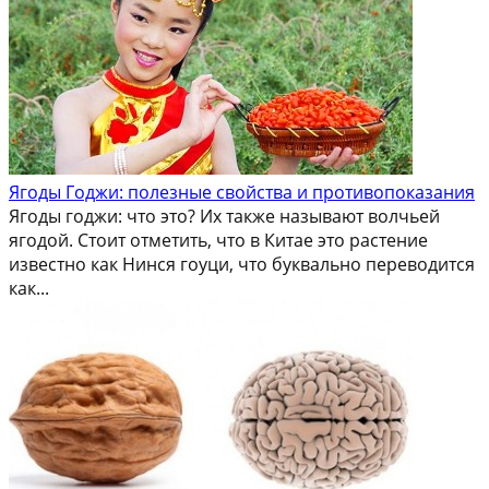
Ягоды Годжи: полезные свойства и противопоказания
Ягоды годжи: что это? Их также называют волчьей
ягодой. Стоит отметить, что в Китае это растение
известно как Нинся гоуци, что буквально переводится
как...