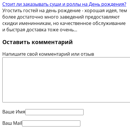
Стоит ли заказывать суши и роллы на День рождения?
Угостить гостей на день рождение - хорошая идея, тем
более достаточно много заведений предоставляют
скидки именинникам, но качественное обслуживание
и быстрая доставка тоже очень...
Оставить комментарий
Напишите свой комментарий или отзыв
Ваше Имя
Ваш Mail