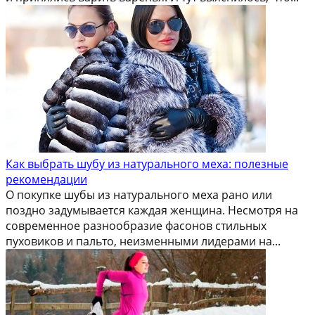
Как выбрать шубу из натурального меха: полезные
рекомендации
О покупке шубы из натурального меха рано или
поздно задумывается каждая женщина. Несмотря на
современное разнообразие фасонов стильных
пуховиков и пальто, неизменными лидерами на...