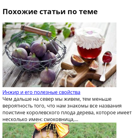
Похожие статьи по теме
Инжир и его полезные свойства
Чем дальше на север мы живем, тем меньше
вероятность того, что нам знакомы все названия
поистине королевского плода дерева, которое имеет
несколько имен: смоковница,...