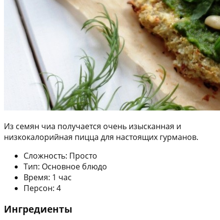
Из семян чиа получается очень изысканная и
низкокалорийная пицца для настоящих гурманов.
Сложность: Просто
Тип: Основное блюдо
Время: 1 час
Персон: 4
Ингредиенты