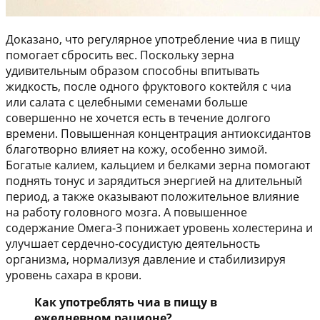
Доказано, что регулярное употребление чиа в пищу
помогает сбросить вес. Поскольку зерна
удивительным образом способны впитывать
жидкость, после одного фруктового коктейля с чиа
или салата с целебными семенами больше
совершенно не хочется есть в течение долгого
времени. Повышенная концентрация антиоксидантов
благотворно влияет на кожу, особенно зимой.
Богатые калием, кальцием и белками зерна помогают
поднять тонус и зарядиться энергией на длительный
период, а также оказывают положительное влияние
на работу головного мозга. А повышенное
содержание Омега-3 понижает уровень холестерина и
улучшает сердечно-сосудистую деятельность
организма, нормализуя давление и стабилизируя
уровень сахара в крови.
Как употреблять чиа в пищу в
ежедневном рационе?