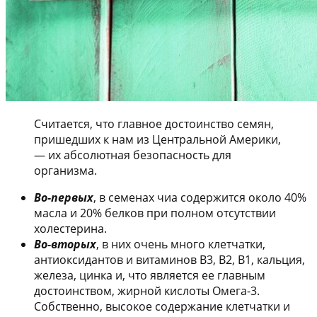
Считается, что главное достоинство семян,
пришедших к нам из Центральной Америки,
— их абсолютная безопасность для
организма.
Во-первых
, в семенах чиа содержится около 40%
масла и 20% белков при полном отсутствии
холестерина.
Во-вторых
, в них очень много клетчатки,
антиоксидантов и витаминов В3, В2, В1, кальция,
железа, цинка и, что является ее главным
достоинством, жирной кислоты Омега-3.
Собственно, высокое содержание клетчатки и