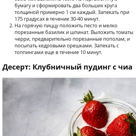
бумагу и сформировать два больших круга
толщиной примерно 1 см каждый. Запекать при
175 градусах в течение 30-40 минут.
На горячую пиццу положить песто и мелко
порезанные базилик и шпинат. Выложить томаты
черри, предварительно порезанные пополам, и
посыпать кедровыми орешками. Запекать с
топпингами еще в течение 10 минут.
Десерт: Клубничный пудинг с чиа