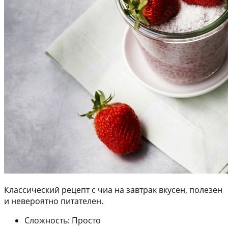
Классический рецепт с чиа на завтрак вкусен, полезен
и невероятно питателен.
Сложность: Просто