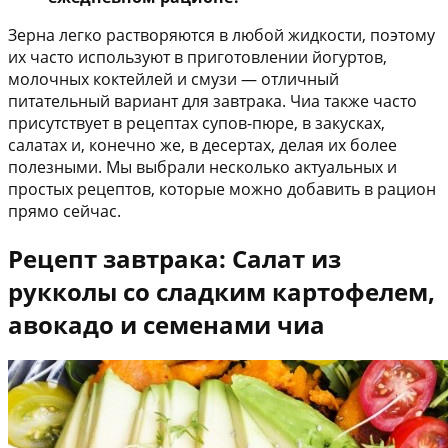
Зерна легко растворяются в любой жидкости, поэтому
их часто используют в приготовлении йогуртов,
молочных коктейлей и смузи — отличный
питательный вариант для завтрака. Чиа также часто
присутствует в рецептах супов-пюре, в закусках,
салатах и, конечно же, в десертах, делая их более
полезными. Мы выбрали несколько актуальных и
простых рецептов, которые можно добавить в рацион
прямо сейчас.
Рецепт завтрака: Салат из
рукколы со сладким картофелем,
авокадо и семенами чиа