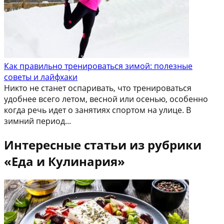
Как правильно тренироваться зимой: полезные
советы и лайфхаки
Никто не станет оспаривать, что тренироваться
удобнее всего летом, весной или осенью, особенно
когда речь идет о занятиях спортом на улице. В
зимний период...
Интересные статьи из рубрики
«Еда и Кулинария»