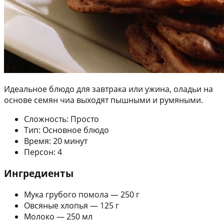
Идеальное блюдо для завтрака или ужина, оладьи на
основе семян чиа выходят пышными и румяными.
Сложность: Просто
Тип: Основное блюдо
Время: 20 минут
Персон: 4
Ингредиенты
Мука грубого помола — 250 г
Овсяные хлопья — 125 г
Молоко — 250 мл