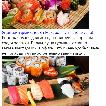
Японский деликатес от Макароллыч – это вкусно!
Японская кухня долгие годы пользуется спросом
среди россиян. Роллы, суши гурманы активно
заказывают домой, в офисы. Это очень удобно, ведь
не приходится самостоятельно заниматься...