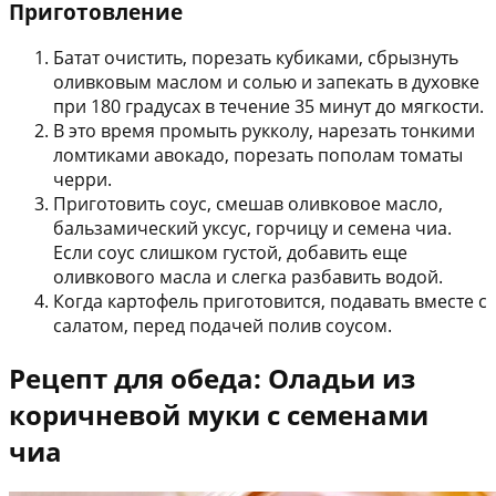
Приготовление
Батат очистить, порезать кубиками, сбрызнуть
оливковым маслом и солью и запекать в духовке
при 180 градусах в течение 35 минут до мягкости.
В это время промыть рукколу, нарезать тонкими
ломтиками авокадо, порезать пополам томаты
черри.
Приготовить соус, смешав оливковое масло,
бальзамический уксус, горчицу и семена чиа.
Если соус слишком густой, добавить еще
оливкового масла и слегка разбавить водой.
Когда картофель приготовится, подавать вместе с
салатом, перед подачей полив соусом.
Рецепт для обеда: Оладьи из
коричневой муки с семенами
чиа