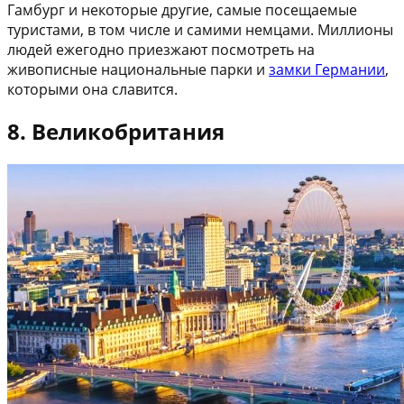
Гамбург и некоторые другие, самые посещаемые
туристами, в том числе и самими немцами. Миллионы
людей ежегодно приезжают посмотреть на
живописные национальные парки и
замки Германии
,
которыми она славится.
8. Великобритания