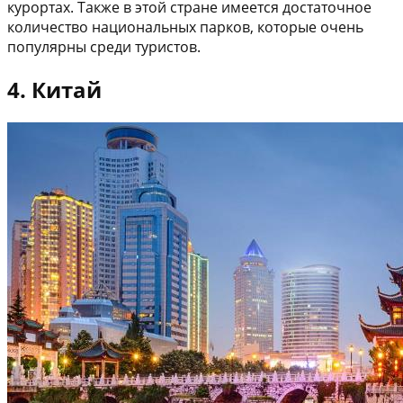
курортах. Также в этой стране имеется достаточное
количество национальных парков, которые очень
популярны среди туристов.
4. Китай