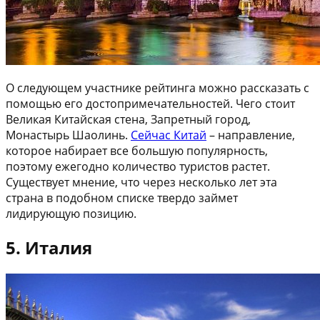
О следующем участнике рейтинга можно рассказать с
помощью его достопримечательностей. Чего стоит
Великая Китайская стена, Запретный город,
Монастырь Шаолинь.
Сейчас Китай
– направление,
которое набирает все большую популярность,
поэтому ежегодно количество туристов растет.
Существует мнение, что через несколько лет эта
страна в подобном списке твердо займет
лидирующую позицию.
5. Италия