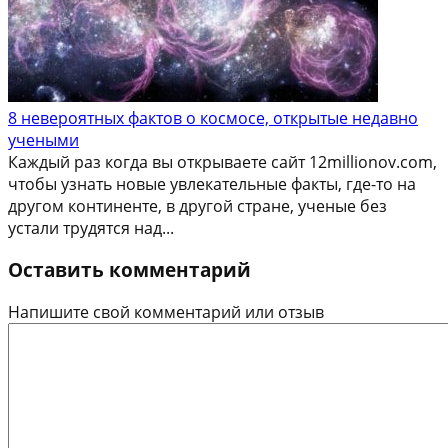
8 невероятных фактов о космосе, открытые недавно
учеными
Каждый раз когда вы открываете сайт 12millionov.com,
чтобы узнать новые увлекательные факты, где-то на
другом континенте, в другой стране, ученые без
устали трудятся над...
Оставить комментарий
Напишите свой комментарий или отзыв