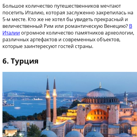
Большое количество путешественников мечтают
посетить Италию, которая заслуженно закрепилась на
5-м месте. Кто же не хотел бы увидеть прекрасный и
величественный Рим или романтическую Венецию?
В
Италии
огромное количество памятников археологии,
различных артефактов и современных объектов,
которые заинтересуют гостей страны.
6. Турция