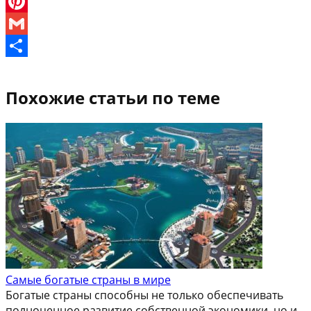
X
Pinterest
Gmail
Отправить
Похожие статьи по теме
Самые богатые страны в мире
Богатые страны способны не только обеспечивать
полноценное развитие собственной экономики, но и