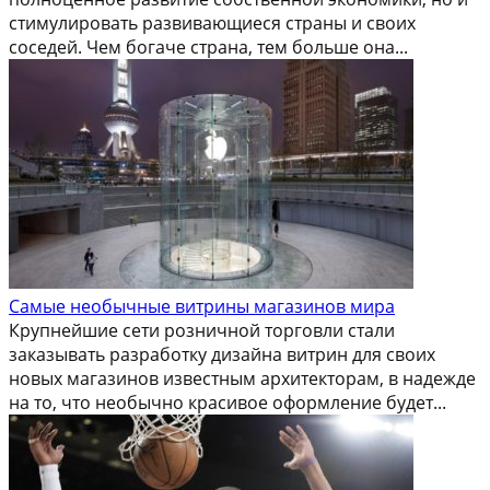
стимулировать развивающиеся страны и своих
соседей. Чем богаче страна, тем больше она...
Самые необычные витрины магазинов мира
Крупнейшие сети розничной торговли стали
заказывать разработку дизайна витрин для своих
новых магазинов известным архитекторам, в надежде
на то, что необычно красивое оформление будет...