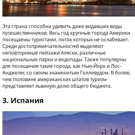
Эта страна способна удивить даже видавших виды
путешественников. Весь год крупные города Америки
посещаемы туристами, поток которых не ослабевает.
Среди достопримечательностей выделяют
неповторимые пейзажи Аляски, различные
национальные парки и водопады. Также популярны
для посещения такие города, как Нью-Йорк и Лос-
Анджелес со своим знаменитым Голливудом. В более,
чем половине американских штатов туризм
представляет львиную долю общего бюджета.
3. Испания