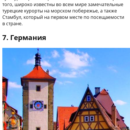
того, широко известны во всем мире замечательные
турецкие курорты на морском побережье, а также
Стамбул, который на первом месте по посещаемости
в стране.
7. Германия