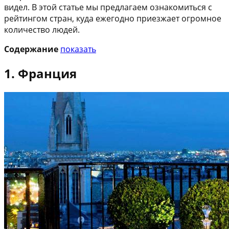
видел. В этой статье мы предлагаем ознакомиться с
рейтингом стран, куда ежегодно приезжает огромное
количество людей.
Содержание
показать
1. Франция