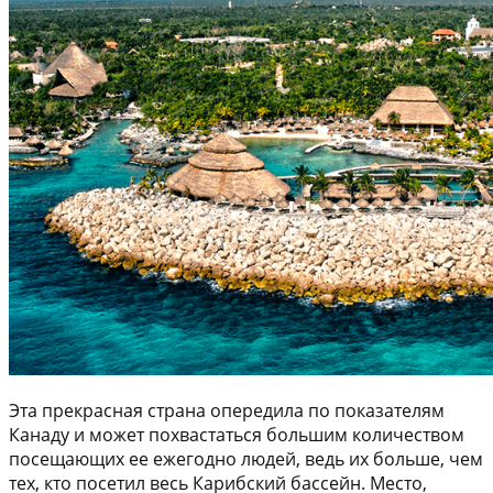
Эта прекрасная страна опередила по показателям
Канаду и может похвастаться большим количеством
посещающих ее ежегодно людей, ведь их больше, чем
тех, кто посетил весь Карибский бассейн. Место,