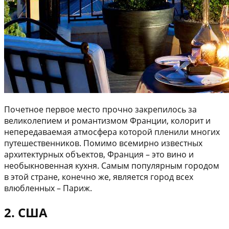
Почетное первое место прочно закрепилось за
великолепием и романтизмом Франции, колорит и
непередаваемая атмосфера которой пленили многих
путешественников. Помимо всемирно известных
архитектурных объектов, Франция – это вино и
необыкновенная кухня. Самым популярным городом
в этой стране, конечно же, является город всех
влюбленных – Париж.
2. США