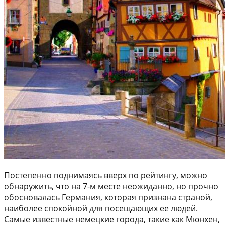
Постепенно поднимаясь вверх по рейтингу, можно
обнаружить, что на 7-м месте неожиданно, но прочно
обосновалась Германия, которая признана страной,
наиболее спокойной для посещающих ее людей.
Самые известные немецкие города, такие как Мюнхен,