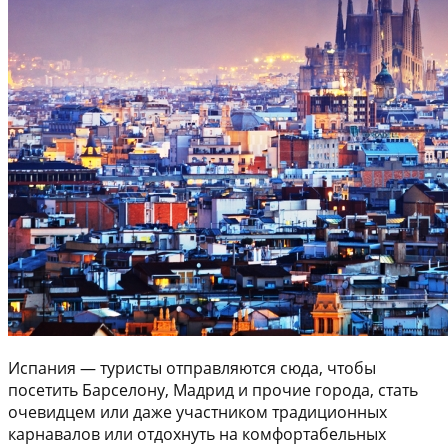
Испания — туристы отправляются сюда, чтобы
посетить Барселону, Мадрид и прочие города, стать
очевидцем или даже участником традиционных
карнавалов или отдохнуть на комфортабельных