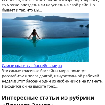
то можно опоздать или не успеть на свой рейс. Но
бывает и так, что Вы...
Самые красивые бассейны мира
Эти самые красивые бассейны мира, помогут
расслабиться после долгой, изнурительной рабочей
недели! Этот бассейн один из любимчиков на планете.
Находится он на высоте трех...
Интересные статьи из рубрики