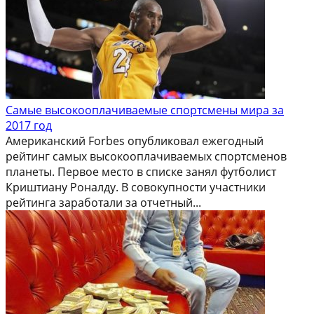
Самые высокооплачиваемые спортсмены мира за
2017 год
Американский Forbes опубликовал ежегодный
рейтинг самых высокооплачиваемых спортсменов
планеты. Первое место в списке занял футболист
Криштиану Роналду. В совокупности участники
рейтинга заработали за отчетный...