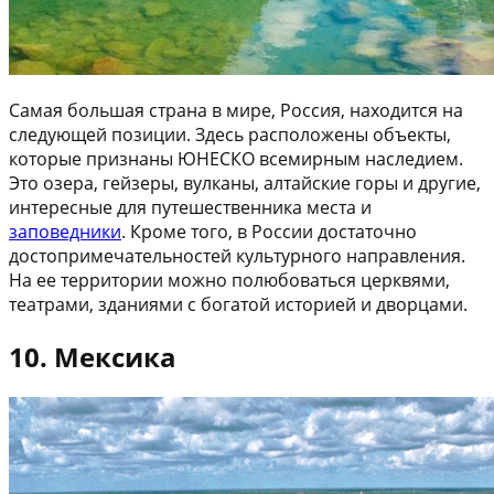
Самая большая страна в мире, Россия, находится на
следующей позиции. Здесь расположены объекты,
которые признаны ЮНЕСКО всемирным наследием.
Это озера, гейзеры, вулканы, алтайские горы и другие,
интересные для путешественника места и
заповедники
. Кроме того, в России достаточно
достопримечательностей культурного направления.
На ее территории можно полюбоваться церквями,
театрами, зданиями с богатой историей и дворцами.
10. Мексика