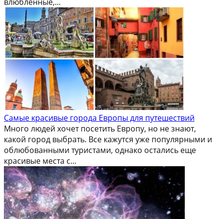
влюбленные,...
Самые красивые города Европы для путешествий
Много людей хочет посетить Европу, но не знают,
какой город выбрать. Все кажутся уже популярными и
облюбованными туристами, однако остались еще
красивые места с...