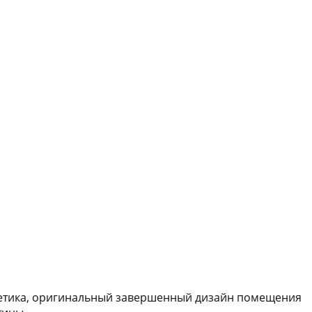
ергетика, оригинальный завершенный дизайн помещения