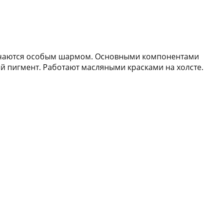
тличаются особым шармом. Основными компонентами
й пигмент. Работают масляными красками на холсте.