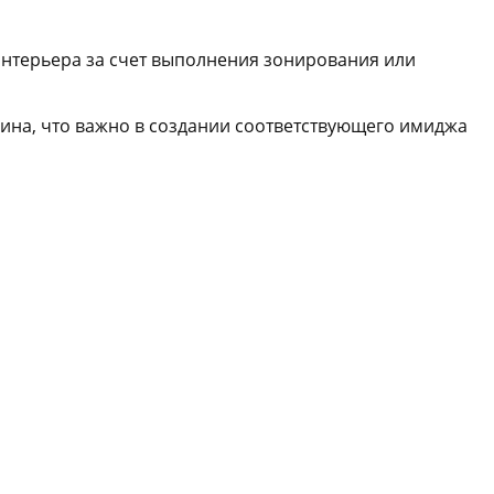
интерьера за счет выполнения зонирования или
яина, что важно в создании соответствующего имиджа