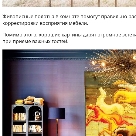
Живописные полотна в комнате помогут правильно рас
корректировки восприятия мебели.
Помимо этого, хорошие картины дарят огромное эстет
при приеме важных гостей.