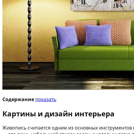
Содержание
показать
Картины и дизайн интерьера
Живопись считается одним из основных инструментов 