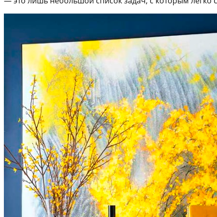
— это лишь небольшой список задач, с которым легко