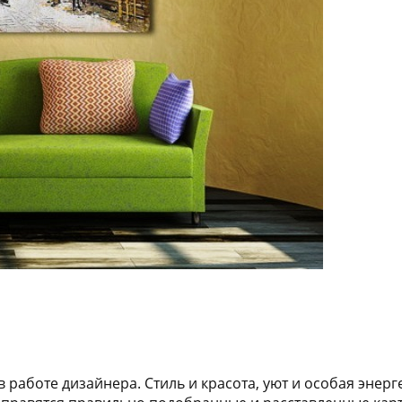
в работе дизайнера. Стиль и красота, уют и особая эн