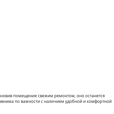
бновив помещение свежим ремонтом, оно останется
авнима по важности с наличием удобной и комфортной