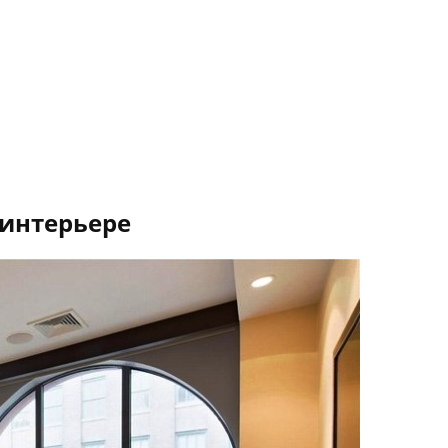
интерьере