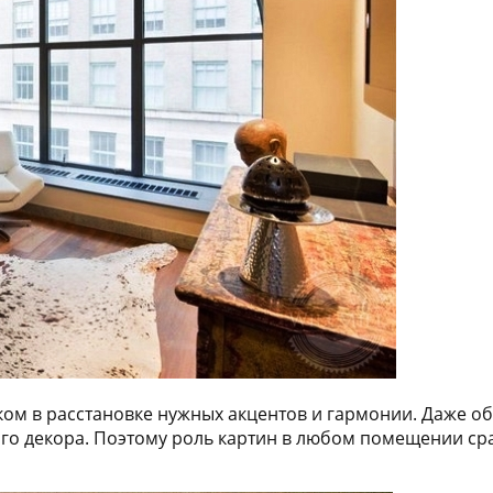
м в расстановке нужных акцентов и гармонии. Даже о
го декора. Поэтому роль картин в любом помещении ср