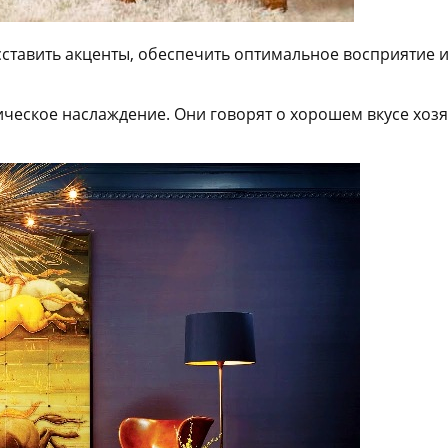
ставить акценты, обеспечить оптимальное восприятие 
ическое наслаждение. Они говорят о хорошем вкусе хоз